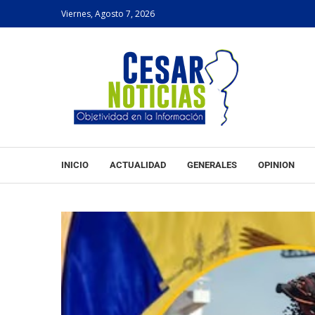
Viernes, Agosto 7, 2026
INICIO
ACTUALIDAD
GENERALES
OPINION