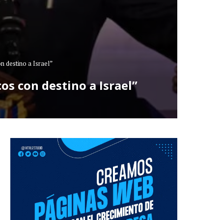
n destino a Israel”
os con destino a Israel”