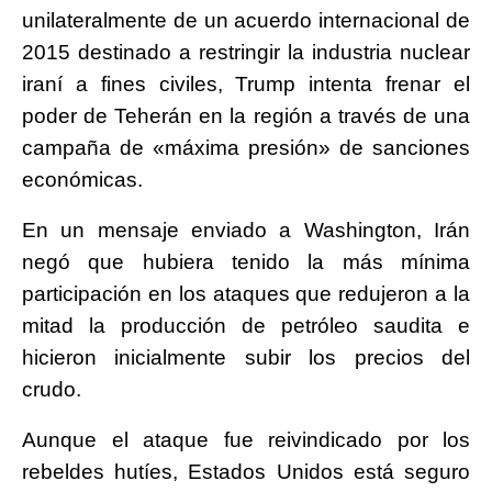
unilateralmente de un acuerdo internacional de
2015 destinado a restringir la industria nuclear
iraní a fines civiles, Trump intenta frenar el
poder de Teherán en la región a través de una
campaña de «máxima presión» de sanciones
económicas.
En un mensaje enviado a Washington, Irán
negó que hubiera tenido la más mínima
participación en los ataques que redujeron a la
mitad la producción de petróleo saudita e
hicieron inicialmente subir los precios del
crudo.
Aunque el ataque fue reivindicado por los
rebeldes hutíes, Estados Unidos está seguro