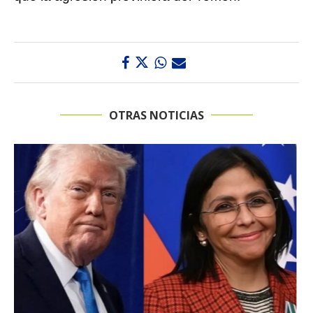
OTRAS NOTICIAS