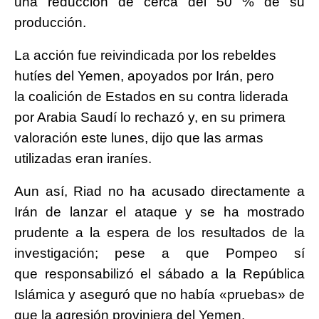
una reducción de cerca del 50 % de su
producción.
La acción fue reivindicada por los rebeldes
hutíes del Yemen, apoyados por Irán, pero
la coalición de Estados en su contra liderada
por Arabia Saudí lo rechazó y, en su primera
valoración este lunes, dijo que las armas
utilizadas eran iraníes.
Aun así, Riad no ha acusado directamente a
Irán de lanzar el ataque y se ha mostrado
prudente a la espera de los resultados de la
investigación; pese a que Pompeo sí
que responsabilizó el sábado a la República
Islámica y aseguró que no había «pruebas» de
que la agresión proviniera del Yemen.