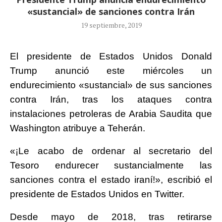
«sustancial» de sanciones contra Irán
19 septiembre, 2019
El presidente de Estados Unidos Donald
Trump anunció este miércoles un
endurecimiento «sustancial» de sus sanciones
contra Irán, tras los ataques contra
instalaciones petroleras de Arabia Saudita que
Washington atribuye a Teherán.
«¡Le acabo de ordenar al secretario del
Tesoro endurecer sustancialmente las
sanciones contra el estado iraní!», escribió el
presidente de Estados Unidos en Twitter.
Desde mayo de 2018, tras retirarse