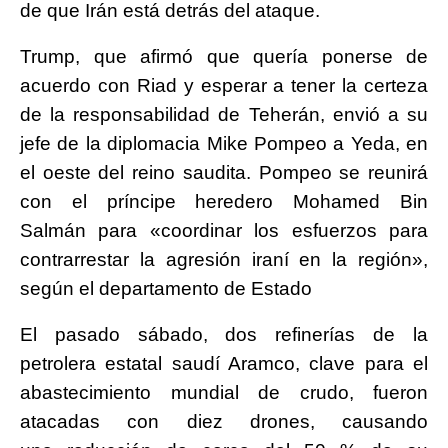
de que Irán está detrás del ataque.
Trump, que afirmó que quería ponerse de
acuerdo con Riad y esperar a tener la certeza
de la responsabilidad de Teherán, envió a su
jefe de la diplomacia Mike Pompeo a Yeda, en
el oeste del reino saudita. Pompeo se reunirá
con el príncipe heredero Mohamed Bin
Salmán para «coordinar los esfuerzos para
contrarrestar la agresión iraní en la región»,
según el departamento de Estado
El pasado sábado, dos refinerías de la
petrolera estatal saudí Aramco, clave para el
abastecimiento mundial de crudo, fueron
atacadas con diez drones, causando