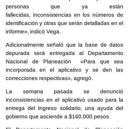
personas que ya están
fallecidas, inconsistencias en los números de
identificación y otras que serán detalladas en el
informe», indicó Vega.
Adicionalmente señaló que la base de datos
depurada será entregada al Departamento
Nacional de Planeación «Para que sea
incorporada en el aplicativo y se den las
correcciones respectivas», agregó.
La semana pasada se denunció
inconsistencias en el aplicativo usado para la
entrega del Ingreso solidario, una ayuda del
gobierno que asciende a $160.000 pesos.