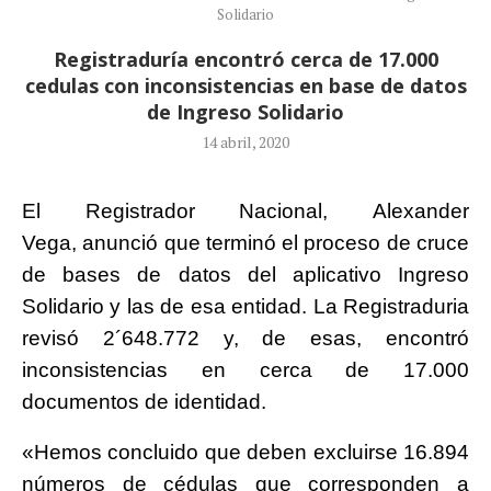
Solidario
Registraduría encontró cerca de 17.000
cedulas con inconsistencias en base de datos
de Ingreso Solidario
14 abril, 2020
El Registrador Nacional, Alexander
Vega, anunció que terminó el proceso de cruce
de bases de datos del aplicativo Ingreso
Solidario y las de esa entidad. La Registraduria
revisó 2´648.772 y, de esas, encontró
inconsistencias en cerca de 17.000
documentos de identidad.
«Hemos concluido que deben excluirse 16.894
números de cédulas que corresponden a