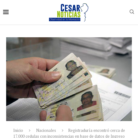
Inicio
Nacionales
Registraduría encontró cerca de
17.000 cedulas con inconsistencias en base de datos de Ingreso