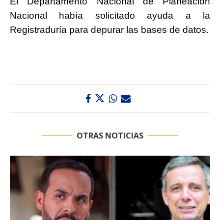
El Departamento Nacional de Planeación
Nacional había solicitado ayuda a la
Registraduría para depurar las bases de datos.
OTRAS NOTICIAS