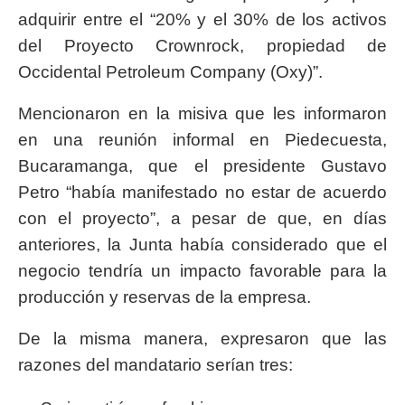
adquirir entre el “20% y el 30% de los activos
del Proyecto Crownrock, propiedad de
Occidental Petroleum Company (Oxy)”.
Mencionaron en la misiva que les informaron
en una reunión informal en Piedecuesta,
Bucaramanga, que el presidente Gustavo
Petro “había manifestado no estar de acuerdo
con el proyecto”, a pesar de que, en días
anteriores, la Junta había considerado que el
negocio tendría un impacto favorable para la
producción y reservas de la empresa.
De la misma manera, expresaron que las
razones del mandatario serían tres: