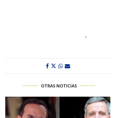
OTRAS NOTICIAS