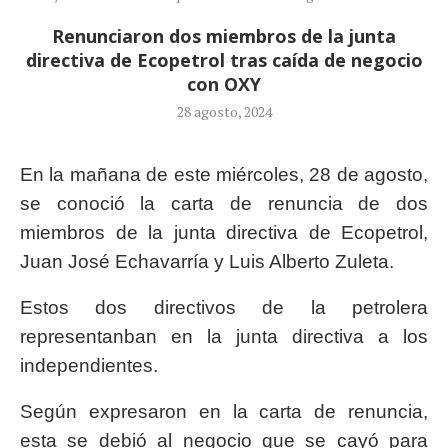
Renunciaron dos miembros de la junta
directiva de Ecopetrol tras caída de negocio
con OXY
28 agosto, 2024
En la mañana de este miércoles, 28 de agosto,
se conoció la carta de renuncia de dos
miembros de la junta directiva de Ecopetrol,
Juan José Echavarría y Luis Alberto Zuleta.
Estos dos directivos de la petrolera
representanban en la junta directiva a los
independientes.
Según expresaron en la carta de renuncia,
esta se debió al negocio que se cayó para