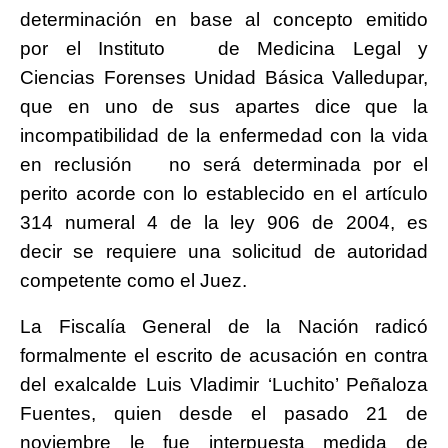
determinación en base al concepto emitido
por el Instituto de Medicina Legal y
Ciencias Forenses Unidad Básica Valledupar,
que en uno de sus apartes dice que la
incompatibilidad de la enfermedad con la vida
en reclusión no será determinada por el
perito acorde con lo establecido en el artículo
314 numeral 4 de la ley 906 de 2004, es
decir se requiere una solicitud de autoridad
competente como el Juez.
La Fiscalía General de la Nación radicó
formalmente el escrito de acusación en contra
del exalcalde Luis Vladimir ‘Luchito’ Peñaloza
Fuentes, quien desde el pasado 21 de
noviembre le fue interpuesta medida de