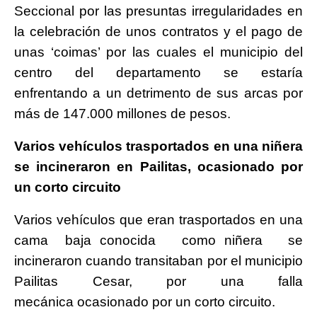
Seccional por las presuntas irregularidades en
la celebración de unos contratos y el pago de
unas ‘coimas’ por las cuales el municipio del
centro del departamento se estaría
enfrentando a un detrimento de sus arcas por
más de 147.000 millones de pesos.
Varios vehículos trasportados en una niñera
se incineraron en Pailitas, ocasionado por
un corto circuito
Varios vehículos que eran trasportados en una
cama baja conocida como niñera se
incineraron cuando transitaban por el municipio
Pailitas Cesar, por una falla
mecánica ocasionado por un corto circuito.