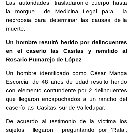
Las autoridades trasladaron el cuerpo hasta
la morgue de Medicina Legal para la
necropsia, para determinar las causas de la
muerte.
Un hombre resultó herido por delincuentes
en el caserío las Casitas y remitido al
Rosario Pumarejo de López
Un hombre identificado como César Manga
Escorcia, de 48 años de edad resulto herido
con elemento contundente por 2 delincuentes
que llegaron encapuchados a un rancho del
caserío las Casitas, sur de Valledupar.
De acuerdo al testimonio de la víctima los
sujetos llegaron preguntando por ‘Rafa’,