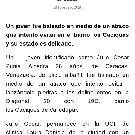
18 febrero, 2020
Un joven fue baleado en medio de un atraco
que intento evitar en el barrio los Caciques
y su estado es delicado.
Un joven identificado como Julio Cesar
Zurita Alcedra 26 años, de Caracas,
Venezuela, de oficio albañil, fue baleado en
medio de un atraco que intento evitar
lanzándole piedras a los delincuentes en la
Diagonal 20 con 19D, barrio
los Caciques de Valledupar.
Julio Cesar, permanece en la UCI, de
clínica Laura Daniela de la ciudad con un