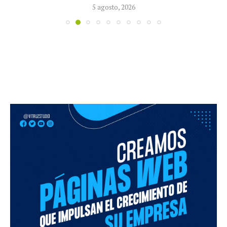
5 agosto, 2026