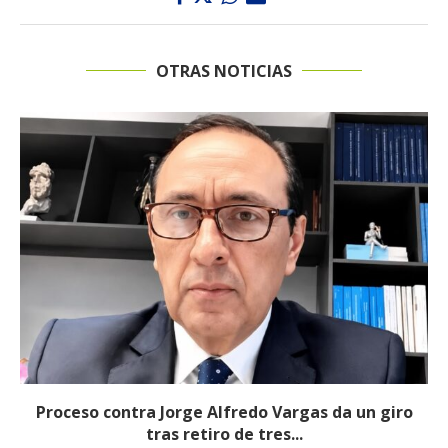
OTRAS NOTICIAS
Proceso contra Jorge Alfredo Vargas da un giro
tras retiro de tres...