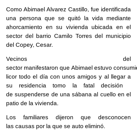
Como Abimael Alvarez Castillo, fue identificada
una persona que se quitó la vida mediante
ahorcamiento en su vivienda ubicada en el
sector del barrio Camilo Torres del municipio
del Copey, Cesar.
Vecinos del
sector manifestaron que Abimael estuvo consum
licor todo el día con unos amigos y al llegar a
su residencia tomo la fatal decisión
de suspenderse de una sábana al cuello en el
patio de la vivienda.
Los familiares dijeron que desconocen
las causas por la que se auto eliminó.