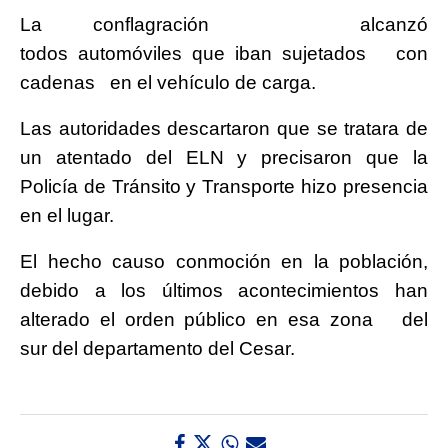
La conflagración alcanzó
todos automóviles que iban sujetados con
cadenas en el vehículo de carga.
Las autoridades descartaron que se tratara de
un atentado del ELN y precisaron que la
Policía de Tránsito y Transporte hizo presencia
en el lugar.
El hecho causo conmoción en la población,
debido a los últimos acontecimientos han
alterado el orden público en esa zona del
sur del departamento del Cesar.