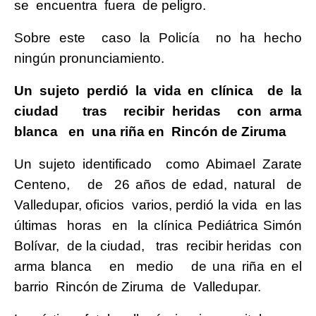
se encuentra fuera de peligro.
Sobre este caso la Policía no ha hecho
ningún pronunciamiento.
Un sujeto perdió la vida en clínica de la
ciudad tras recibir heridas con arma
blanca en una riña en Rincón de Ziruma
Un sujeto identificado como Abimael Zarate
Centeno, de 26 años de edad, natural de
Valledupar, oficios varios, perdió la vida en las
últimas horas en la clínica Pediátrica Simón
Bolívar, de la ciudad, tras recibir heridas con
arma blanca en medio de una riña en el
barrio Rincón de Ziruma de Valledupar.