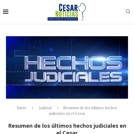
Inicio
Judicial
Resumen de los últimos hechos
judiciales en el Cesar
Resumen de los últimos hechos judiciales en
el Cesar