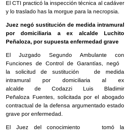
El CTI practicó la inspección técnica al cadáver
y lo traslado has la morgue para la necropsia.
Juez negó sustitución de medida intramural
por domiciliaria a ex alcalde Luchito
Peñaloza, por supuesta enfermedad grave
El Juzgado Segundo Ambulante con
Funciones de Control de Garantías, negó
la solicitud de sustitución de medida
intramural por domiciliaria al ex
alcalde de Codazzi Luis Bladimir
Peñaloza Fuentes, solicitada por el abogado
contractual de la defensa argumentado estado
grave por enfermedad.
El Juez del conocimiento tomó la