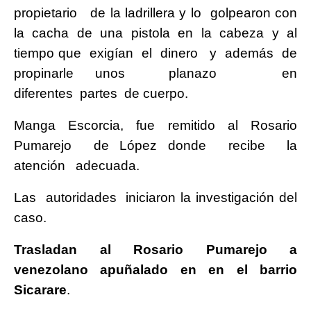
propietario de la ladrillera y lo golpearon con
la cacha de una pistola en la cabeza y al
tiempo que exigían el dinero y además de
propinarle unos planazo en
diferentes partes de cuerpo.
Manga Escorcia, fue remitido al Rosario
Pumarejo de López donde recibe la
atención adecuada.
Las autoridades iniciaron la investigación del
caso.
Trasladan al Rosario Pumarejo a
venezolano apuñalado en en el barrio
Sicarare
.