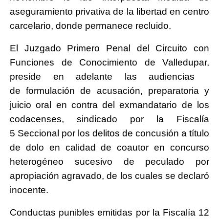
aseguramiento privativa de la libertad en centro
carcelario, donde permanece recluido.
El Juzgado Primero Penal del Circuito con
Funciones de Conocimiento de Valledupar,
preside en adelante las audiencias
de formulación de acusación, preparatoria y
juicio oral en contra del exmandatario de los
codacenses, sindicado por la Fiscalía
5 Seccional por los delitos de concusión a título
de dolo en calidad de coautor en concurso
heterogéneo sucesivo de peculado por
apropiación agravado, de los cuales se declaró
inocente.
Conductas punibles emitidas por la Fiscalía 12