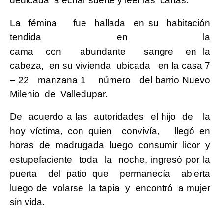
dedicada a echar suerte y leer las cartas.
La fémina fue hallada en su habitación
tendida en la
cama con abundante sangre en la
cabeza, en su vivienda ubicada en la casa 7
– 22 manzana 1 número del barrio Nuevo
Milenio de Valledupar.
De acuerdo a las autoridades el hijo de la
hoy víctima, con quien convivía, llegó en
horas de madrugada luego consumir licor y
estupefaciente toda la noche, ingresó por la
puerta del patio que permanecía abierta
luego de volarse la tapia y encontró a mujer
sin vida.