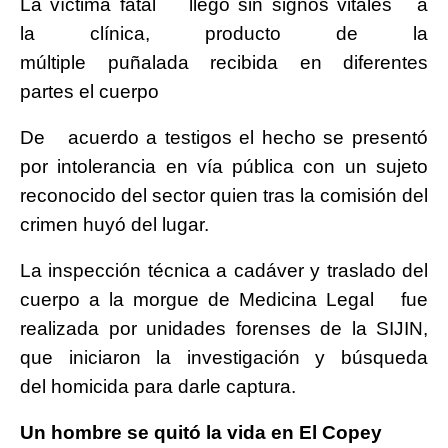
La víctima fatal llegó sin signos vitales a
la clínica, producto de la
múltiple puñalada recibida en diferentes
partes el cuerpo
De acuerdo a testigos el hecho se presentó
por intolerancia en vía pública con un sujeto
reconocido del sector quien tras la comisión del
crimen huyó del lugar.
La inspección técnica a cadáver y traslado del
cuerpo a la morgue de Medicina Legal fue
realizada por unidades forenses de la SIJIN,
que iniciaron la investigación y búsqueda
del homicida para darle captura.
Un hombre se quitó la vida en El Copey