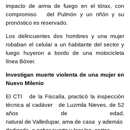
impacto de arma de fuego en el tórax, con
compromiso del Pulmón y un riñón y su
pronóstico es reservado.
Los delincuentes dos hombres y una mujer
robaban el celular a un habitante del sector y
luego huyeron a bordo de una motocicleta
línea Bóxer.
Investigan muerte violenta de una mujer en
Nuevo Milenio
El CTI de la Fiscalía, practicó la inspección
técnica al cadáver de Luzmila Nieves, de 52
años de edad,
natural de Valledupar, ama de casa y además