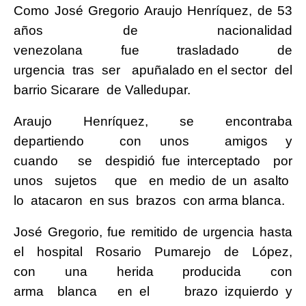
Como José Gregorio Araujo Henríquez, de 53
años de nacionalidad
venezolana fue trasladado de
urgencia tras ser apuñalado en el sector del
barrio Sicarare de Valledupar.
Araujo Henríquez, se encontraba
departiendo con unos amigos y
cuando se despidió fue interceptado por
unos sujetos que en medio de un asalto
lo atacaron en sus brazos con arma blanca.
José Gregorio, fue remitido de urgencia hasta
el hospital Rosario Pumarejo de López,
con una herida producida con
arma blanca en el brazo izquierdo y