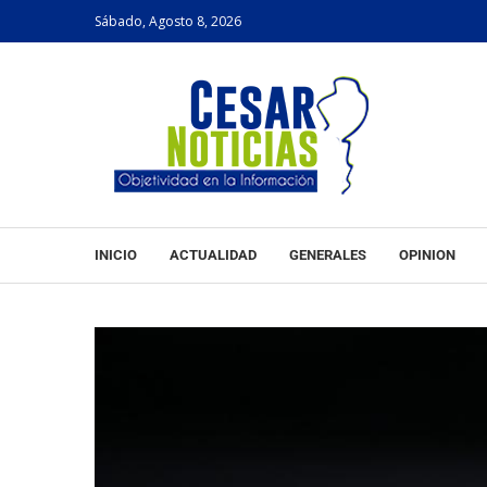
Sábado, Agosto 8, 2026
INICIO
ACTUALIDAD
GENERALES
OPINION