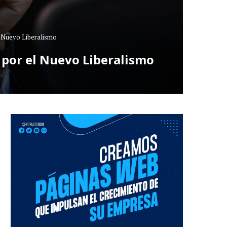
l Nuevo Liberalismo
a por el Nuevo Liberalismo