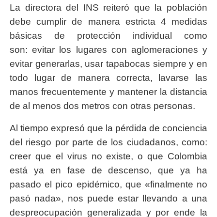
La directora del INS reiteró que la población
debe cumplir de manera estricta 4 medidas
básicas de protección individual como
son: evitar los lugares con aglomeraciones y
evitar generarlas, usar tapabocas siempre y en
todo lugar de manera correcta, lavarse las
manos frecuentemente y mantener la distancia
de al menos dos metros con otras personas.
Al tiempo expresó que la pérdida de conciencia
del riesgo por parte de los ciudadanos, como:
creer que el virus no existe, o que Colombia
está ya en fase de descenso, que ya ha
pasado el pico epidémico, que «finalmente no
pasó nada», nos puede estar llevando a una
despreocupación generalizada y por ende la