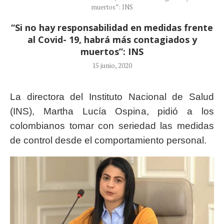
muertos”: INS
“Si no hay responsabilidad en medidas frente
al Covid- 19, habrá más contagiados y
muertos”: INS
15 junio, 2020
La directora del Instituto Nacional de Salud
(INS), Martha Lucía Ospina, pidió a los
colombianos tomar con seriedad las medidas
de control desde el comportamiento personal.