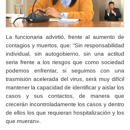
La funcionaria advirtió, frente al aumento de
contagios y muertos, que: “Sin responsabilidad
individual, sin autogobierno, sin una actitud
seria frente a los riesgos que como sociedad
podemos enfrentar, si seguimos con una
trasmisión acelerada del virus, será muy difícil
mantener la capacidad de identificar y aislar los
casos y sus contactos, de manera que
crecerán incontroladamente los casos y dentro
de ellos los que requieran hospitalización y los
que mueran».