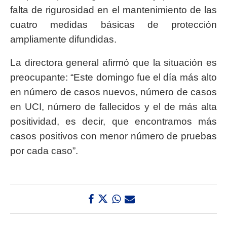
falta de rigurosidad en el mantenimiento de las
cuatro medidas básicas de protección
ampliamente difundidas.
La directora general afirmó que la situación es
preocupante: “Este domingo fue el día más alto
en número de casos nuevos, número de casos
en UCI, número de fallecidos y el de más alta
positividad, es decir, que encontramos más
casos positivos con menor número de pruebas
por cada caso”.