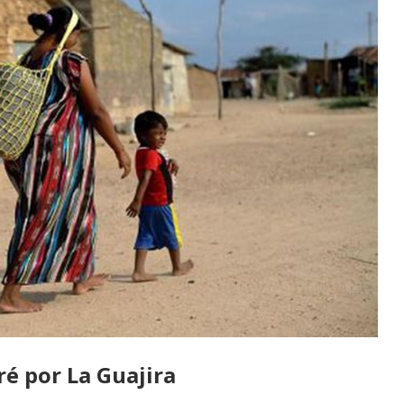
é por La Guajira