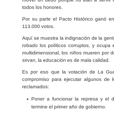
todos los honores.
Por su parte el Pacto Histórico ganó 
113.000 votos.
Aquí se muestra la indignación de la gen
robado los políticos corruptos, y ocupa
multidimensional, los niños mueren por d
sirvan, la educación es de mala calidad.
Es por eso que la votación de La Guaj
compromiso para ejecutar algunos de l
reclamados:
Poner a funcionar la represa y el d
termine el primer año de gobierno.