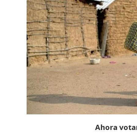
Ahora votar