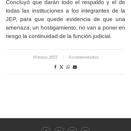
Concluyó que darán todo el respaldo y el de
todas las instituciones a los integrantes de la
JEP, para que quede evidencia de que una
amenaza, un hostigamiento, no van a poner en
riesgo la continuidad de la función judicial.
10 mayo, 2023
0 commentarios