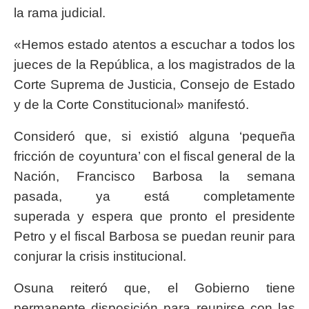
la rama judicial.
«Hemos estado atentos a escuchar a todos los
jueces de la República, a los magistrados de la
Corte Suprema de Justicia, Consejo de Estado
y de la Corte Constitucional» manifestó.
Consideró que, si existió alguna ‘pequeña
fricción de coyuntura’ con el fiscal general de la
Nación, Francisco Barbosa la semana
pasada, ya está completamente
superada y espera que pronto el presidente
Petro y el fiscal Barbosa se puedan reunir para
conjurar la crisis institucional.
Osuna reiteró que, el Gobierno tiene
permanente disposición para reunirse con las