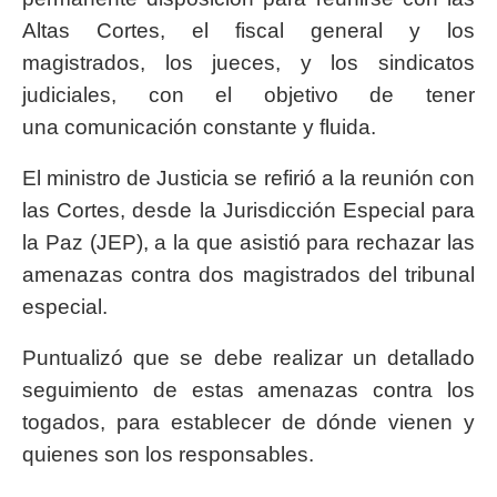
Altas Cortes, el fiscal general y los
magistrados, los jueces, y los sindicatos
judiciales, con el objetivo de tener
una comunicación constante y fluida.
El ministro de Justicia se refirió a la reunión con
las Cortes, desde la Jurisdicción Especial para
la Paz (JEP), a la que asistió para rechazar las
amenazas contra dos magistrados del tribunal
especial.
Puntualizó que se debe realizar un detallado
seguimiento de estas amenazas contra los
togados, para establecer de dónde vienen y
quienes son los responsables.