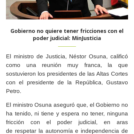
Gobierno no quiere tener fricciones con el
poder judicial: MinJusticia
El ministro de Justicia, Néstor Osuna, calificó
como una reunión muy franca, la que
sostuvieron los presidentes de las Altas Cortes
con el presidente de la República, Gustavo
Petro.
El ministro Osuna aseguró que, el Gobierno no
ha tenido, ni tiene y espera no tener, ninguna
fricción con el poder judicial, en aras
de respetar la autonomía e independencia de