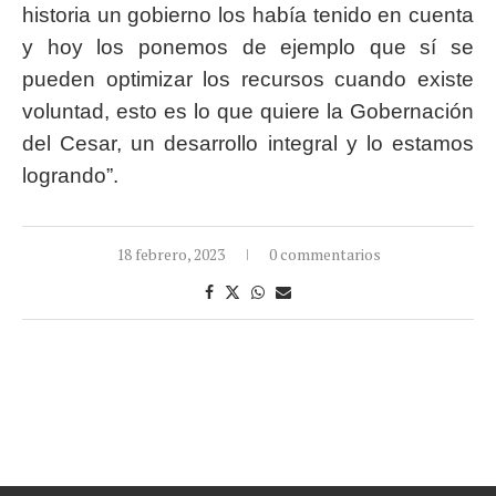
historia un gobierno los había tenido en cuenta
y hoy los ponemos de ejemplo que sí se
pueden optimizar los recursos cuando existe
voluntad, esto es lo que quiere la Gobernación
del Cesar, un desarrollo integral y lo estamos
logrando”.
18 febrero, 2023
0 commentarios