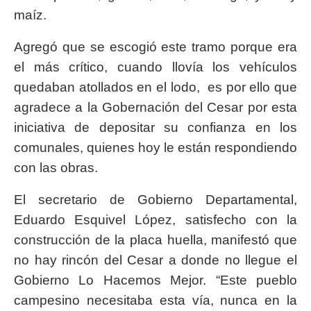
maíz.
Agregó que se escogió este tramo porque era
el más crítico, cuando llovía los vehículos
quedaban atollados en el lodo, es por ello que
agradece a la Gobernación del Cesar por esta
iniciativa de depositar su confianza en los
comunales, quienes hoy le están respondiendo
con las obras.
El secretario de Gobierno Departamental,
Eduardo Esquivel López, satisfecho con la
construcción de la placa huella, manifestó que
no hay rincón del Cesar a donde no llegue el
Gobierno Lo Hacemos Mejor. “Este pueblo
campesino necesitaba esta vía, nunca en la