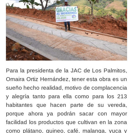
Para la presidenta de la JAC de Los Palmitos,
Omaira Ortiz Hernández, tener esta obra es un
sueño hecho realidad, motivo de complacencia
y alegría tanto para ella como para los 213
habitantes que hacen parte de su vereda,
porque ahora ya podrán sacar con mayor
facilidad los productos que cultivan en la zona
como plátano, guineo, café, malanga, yuca y