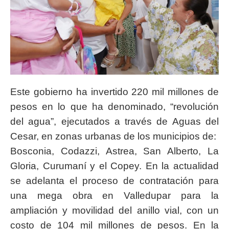
Este gobierno ha invertido 220 mil millones de
pesos en lo que ha denominado, “revolución
del agua”, ejecutados a través de Aguas del
Cesar, en zonas urbanas de los municipios de:
Bosconia, Codazzi, Astrea, San Alberto, La
Gloria, Curumaní y el Copey. En la actualidad
se adelanta el proceso de contratación para
una mega obra en Valledupar para la
ampliación y movilidad del anillo vial, con un
costo de 104 mil millones de pesos. En la