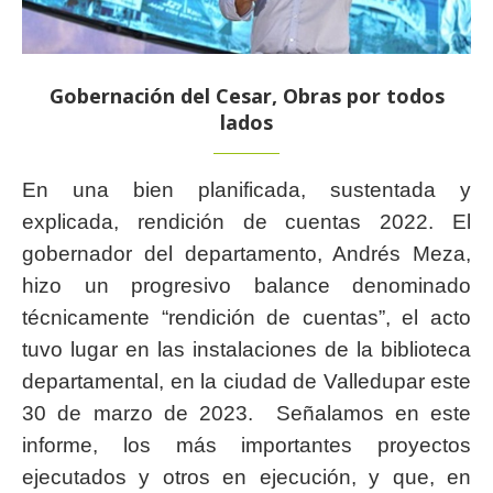
Gobernación del Cesar, Obras por todos
lados
En una bien planificada, sustentada y
explicada, rendición de cuentas 2022. El
gobernador del departamento, Andrés Meza,
hizo un progresivo balance denominado
técnicamente “rendición de cuentas”, el acto
tuvo lugar en las instalaciones de la biblioteca
departamental, en la ciudad de Valledupar este
30 de marzo de 2023. Señalamos en este
informe, los más importantes proyectos
ejecutados y otros en ejecución, y que, en