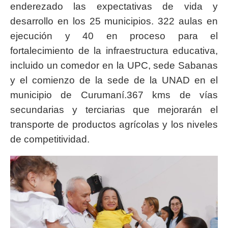
enderezado las expectativas de vida y
desarrollo en los 25 municipios. 322 aulas en
ejecución y 40 en proceso para el
fortalecimiento de la infraestructura educativa,
incluido un comedor en la UPC, sede Sabanas
y el comienzo de la sede de la UNAD en el
municipio de Curumaní.367 kms de vías
secundarias y terciarias que mejorarán el
transporte de productos agrícolas y los niveles
de competitividad.