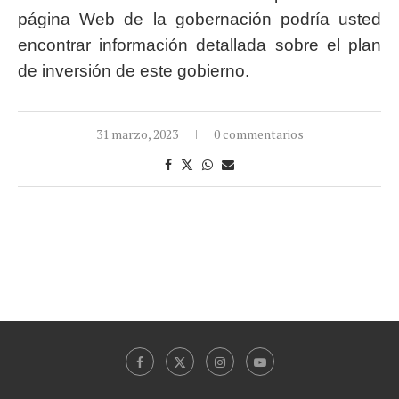
página Web de la gobernación podría usted
encontrar información detallada sobre el plan
de inversión de este gobierno.
31 marzo, 2023
0 commentarios