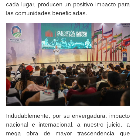
cada lugar, producen un positivo impacto para
las comunidades beneficiadas.
Indudablemente, por su envergadura, impacto
nacional e internacional, a nuestro juicio, la
mega obra de mayor trascendencia que