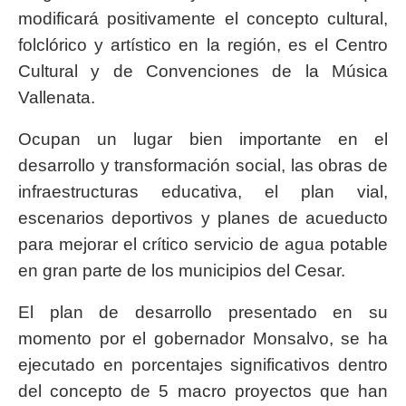
modificará positivamente el concepto cultural,
folclórico y artístico en la región, es el Centro
Cultural y de Convenciones de la Música
Vallenata.
Ocupan un lugar bien importante en el
desarrollo y transformación social, las obras de
infraestructuras educativa, el plan vial,
escenarios deportivos y planes de acueducto
para mejorar el crítico servicio de agua potable
en gran parte de los municipios del Cesar.
El plan de desarrollo presentado en su
momento por el gobernador Monsalvo, se ha
ejecutado en porcentajes significativos dentro
del concepto de 5 macro proyectos que han