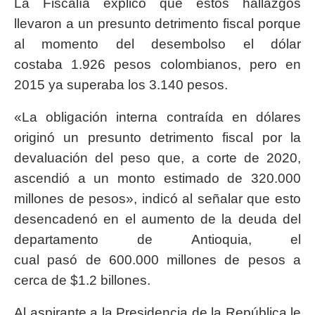
La Fiscalía explicó que estos hallazgos
llevaron a un presunto detrimento fiscal porque
al momento del desembolso el dólar
costaba 1.926 pesos colombianos, pero en
2015 ya superaba los 3.140 pesos.
«La obligación interna contraída en dólares
originó un presunto detrimento fiscal por la
devaluación del peso que, a corte de 2020,
ascendió a un monto estimado de 320.000
millones de pesos», indicó al señalar que esto
desencadenó en el aumento de la deuda del
departamento de Antioquia, el
cual pasó de 600.000 millones de pesos a
cerca de $1.2 billones.
Al aspirante a la Presidencia de la República le