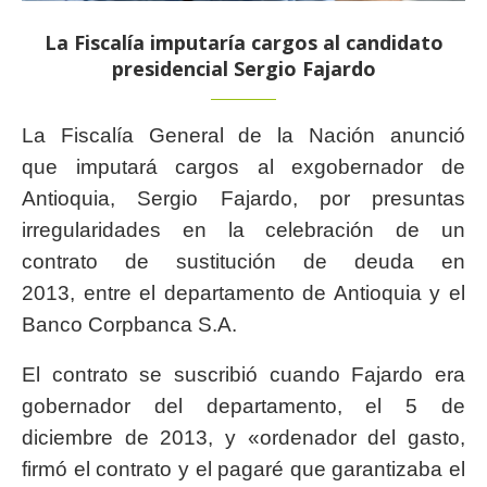
La Fiscalía imputaría cargos al candidato
presidencial Sergio Fajardo
La Fiscalía General de la Nación anunció
que imputará cargos al exgobernador de
Antioquia, Sergio Fajardo, por presuntas
irregularidades en la celebración de un
contrato de sustitución de deuda en
2013, entre el departamento de Antioquia y el
Banco Corpbanca S.A.
El contrato se suscribió cuando Fajardo era
gobernador del departamento, el 5 de
diciembre de 2013, y «ordenador del gasto,
firmó el contrato y el pagaré que garantizaba el