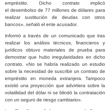
empréstito. Dicho contrato implicó
el desembolso de 77 millones de dólares para
realizar sustitución de deudas con otros
bancos», señaló el ente acusador.
Informó a través de un comunicado que tras
realizar los análisis técnicos, financieros y
jurídicos obtuvo materiales de prueba para
demostrar que hubo irregularidades en dicho
contrato. «No se habría realizado un estudio
sobre la necesidad de suscribir un contrato de
empréstito en moneda extranjera. Tampoco
existió una proyección que advirtiera sobre la
volatilidad del dólar ni se blindó la contratación
con un seguro de riesgo cambiario».