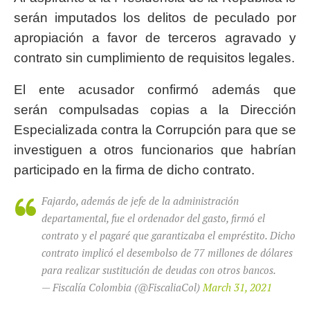
serán imputados los delitos de peculado por
apropiación a favor de terceros agravado y
contrato sin cumplimiento de requisitos legales.
El ente acusador confirmó además que
serán compulsadas copias a la Dirección
Especializada contra la Corrupción para que se
investiguen a otros funcionarios que habrían
participado en la firma de dicho contrato.
Fajardo, además de jefe de la administración
departamental, fue el ordenador del gasto, firmó el
contrato y el pagaré que garantizaba el empréstito. Dicho
contrato implicó el desembolso de 77 millones de dólares
para realizar sustitución de deudas con otros bancos.
— Fiscalía Colombia (@FiscaliaCol)
March 31, 2021