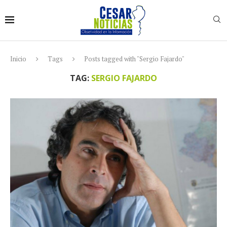
Inicio
Tags
Posts tagged with "Sergio Fajardo"
TAG:
SERGIO FAJARDO