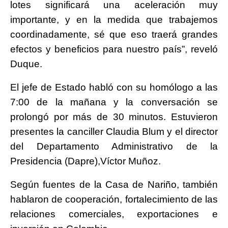
lotes significará una aceleración muy
importante, y en la medida que trabajemos
coordinadamente, sé que eso traerá grandes
efectos y beneficios para nuestro país”, reveló
Duque.
El jefe de Estado habló con su homólogo a las
7:00 de la mañana y la conversación se
prolongó por más de 30 minutos. Estuvieron
presentes la canciller Claudia Blum y el director
del Departamento Administrativo de la
Presidencia (Dapre),Víctor Muñoz.
Según fuentes de la Casa de Nariño, también
hablaron de cooperación, fortalecimiento de las
relaciones comerciales, exportaciones e