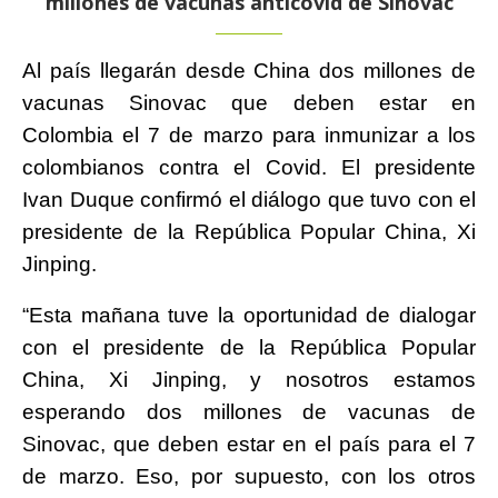
millones de vacunas anticovid de Sinovac
Al país llegarán desde China
dos millones de
vacunas Sinovac que deben estar en
Colombia el 7 de marzo para inmunizar a los
colombianos contra el Covid. El presidente
Ivan Duque confirmó el diálogo que tuvo con el
presidente de la República Popular China, Xi
Jinping.
“Esta mañana tuve la oportunidad de dialogar
con el presidente de la República Popular
China, Xi Jinping, y nosotros estamos
esperando dos millones de vacunas de
Sinovac, que deben estar en el país para el 7
de marzo. Eso, por supuesto, con los otros