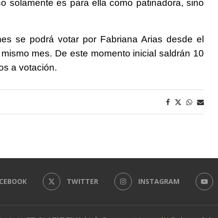
o solamente es para ella como patinadora, sino
es se podrá votar por Fabriana Arias desde el
e mismo mes. De este momento inicial saldrán 10
os a votación.
CEBOOK
TWITTER
INSTAGRAM