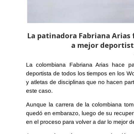
La patinadora Fabriana Arias
a mejor deportist
La colombiana Fabriana Arias hace pa
deportista de todos los tiempos en los 
y atletas de disciplinas que no hacen par
este caso.
Aunque la carrera de la colombiana to
quedó en embarazo, luego de su recuper
en el proceso para volver a dar lo mejor de