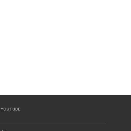
YOUTUBE