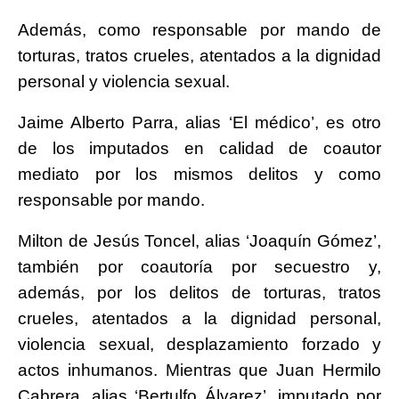
Además, como responsable por mando de
torturas, tratos crueles, atentados a la dignidad
personal y violencia sexual.
Jaime Alberto Parra, alias ‘El médico’, es otro
de los imputados en calidad de coautor
mediato por los mismos delitos y como
responsable por mando.
Milton de Jesús Toncel, alias ‘Joaquín Gómez’,
también por coautoría por secuestro y,
además, por los delitos de torturas, tratos
crueles, atentados a la dignidad personal,
violencia sexual, desplazamiento forzado y
actos inhumanos. Mientras que Juan Hermilo
Cabrera, alias ‘Bertulfo Álvarez’, imputado por