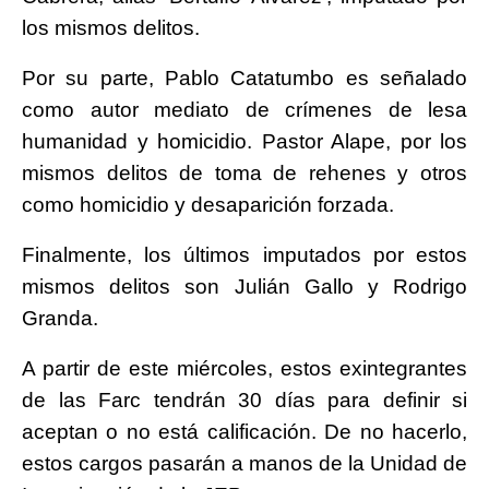
los mismos delitos.
Por su parte, Pablo Catatumbo es señalado
como autor mediato de crímenes de lesa
humanidad y homicidio. Pastor Alape, por los
mismos delitos de toma de rehenes y otros
como homicidio y desaparición forzada.
Finalmente, los últimos imputados por estos
mismos delitos son Julián Gallo y Rodrigo
Granda.
A partir de este miércoles, estos exintegrantes
de las Farc tendrán 30 días para definir si
aceptan o no está calificación. De no hacerlo,
estos cargos pasarán a manos de la Unidad de