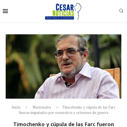
Inicio
Nacionales
Timochenko y cúpula de las Farc
fueron imputados por secuestros y crímenes de guerra
Timochenko y cúpula de las Farc fueron