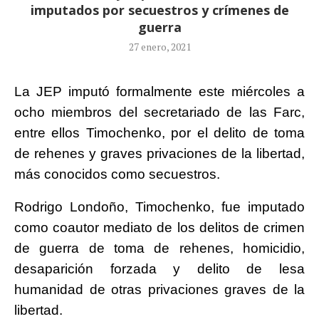
imputados por secuestros y crímenes de
guerra
27 enero, 2021
La JEP imputó formalmente este miércoles a
ocho miembros del secretariado de las Farc,
entre ellos Timochenko, por el delito de toma
de rehenes y graves privaciones de la libertad,
más conocidos como secuestros.
Rodrigo Londoño, Timochenko, fue imputado
como coautor mediato de los delitos de crimen
de guerra de toma de rehenes, homicidio,
desaparición forzada y delito de lesa
humanidad de otras privaciones graves de la
libertad.