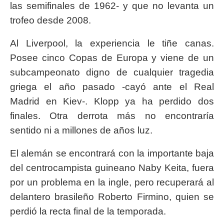
las semifinales de 1962- y que no levanta un
trofeo desde 2008.
Al Liverpool, la experiencia le tiñe canas.
Posee cinco Copas de Europa y viene de un
subcampeonato digno de cualquier tragedia
griega el año pasado -cayó ante el Real
Madrid en Kiev-. Klopp ya ha perdido dos
finales. Otra derrota más no encontraría
sentido ni a millones de años luz.
El alemán se encontrará con la importante baja
del centrocampista guineano Naby Keita, fuera
por un problema en la ingle, pero recuperará al
delantero brasileño Roberto Firmino, quien se
perdió la recta final de la temporada.