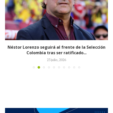
Néstor Lorenzo seguirá al frente de la Selección
Colombia tras ser ratificado...
23 julio, 2026