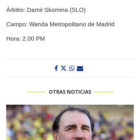
Árbitro: Damir Skomina (SLO)
Campo: Wanda Metropolitano de Madrid
Hora: 2.00 PM
OTRAS NOTICIAS