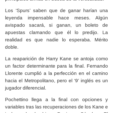
Los ‘Spurs’ saben que de ganar harían una
leyenda impensable hace meses. Algún
avispado sacará, si ganan, un boleto de
apuestas clamando que él lo predijo. La
realidad es que nadie lo esperaba. Mérito
doble.
La reaparición de Harry Kane se antoja como
un factor determinante para la final. Fernando
Llorente cumplió a la perfección en el camino
hacia el Metropolitano, pero el ‘9’ inglés es un
jugador diferencial.
Pochettino llega a la final con opciones y
variables tras las recuperaciones de los Kane e