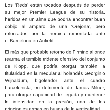
Los ‘Reds’ están tocados después de perder
su mejor Premier League de su historia,
heridos en un alma que podría encontrar buen
cobijo al amparo de una ‘Orejona’, pero
reforzados por la heroica remontada ante
el Barcelona en Anfield.
El más que probable retorno de Firmino al once
rearma el temible tridente ofensivo del conjunto
de Klopp, que podría otorgar también la
titularidad en la medular al holandés Georginio
Wijnaldum, bigoleador ante el cuadro
barcelonista, en detrimento de James Milner,
para otorgar capacidad de llegada y mantener
la intensidad en la presión, una de las
principales armas en busca de la verticalidad.