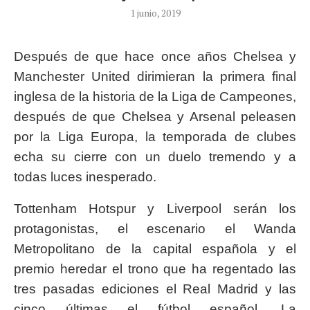
1 junio, 2019
Después de que hace once años Chelsea y
Manchester United dirimieran la primera final
inglesa de la historia de la Liga de Campeones,
después de que Chelsea y Arsenal peleasen
por la Liga Europa, la temporada de clubes
echa su cierre con un duelo tremendo y a
todas luces inesperado.
Tottenham Hotspur y Liverpool serán los
protagonistas, el escenario el Wanda
Metropolitano de la capital española y el
premio heredar el trono que ha regentado las
tres pasadas ediciones el Real Madrid y las
cinco últimas el fútbol español. La