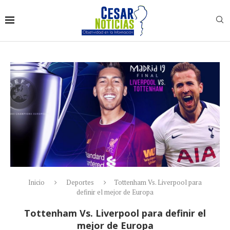
Inicio
Deportes
Tottenham Vs. Liverpool para
definir el mejor de Europa
Tottenham Vs. Liverpool para definir el
mejor de Europa