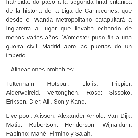
fratricida, da paso a la segunda final británica
de la historia de la Liga de Campeones, que
desde el Wanda Metropolitano catapultará a
Inglaterra al lugar que llevaba echando de
menos varios años. Worcester puso fin a una
guerra civil, Madrid abre las puertas de un
imperio.
– Alineaciones probables:
Tottenham Hotspur: Lloris; Trippier,
Alderweireld, Vertonghen, Rose; Sissoko,
Eriksen, Dier; Alli, Son y Kane.
Liverpool: Alisson; Alexander-Arnold, Van Dijk,
Matip, Robertson; Henderson, Wijnaldum,
Fabinho; Mané, Firmino y Salah.