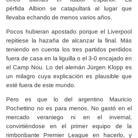
pérfida Albion se catapultará al lugar que
llevaba echando de menos varios años.
Pocos hubieran apostado porque el Liverpool
repitiese la hazaña de alcanzar la final. Más
teniendo en cuenta los tres partidos perdidos
fuera de casa en la liguilla o el 3-0 encajado en
el Camp Nou. Lo del alemán Jürgen Klopp es
un milagro cuya explicación es plausible que
esté fuera de este mundo.
Pero es que lo del argentino Mauricio
Pochettino no es para menos. No gastó en el
mercado veraniego ni en el invernal,
convirtiéndose en el primer equipo de la
rimbonbante Premier League en hacerlo, y