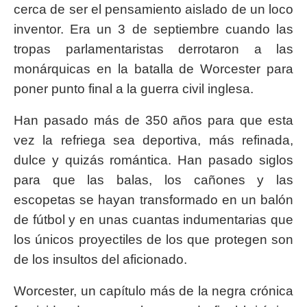
cerca de ser el pensamiento aislado de un loco
inventor. Era un 3 de septiembre cuando las
tropas parlamentaristas derrotaron a las
monárquicas en la batalla de Worcester para
poner punto final a la guerra civil inglesa.
Han pasado más de 350 años para que esta
vez la refriega sea deportiva, más refinada,
dulce y quizás romántica. Han pasado siglos
para que las balas, los cañones y las
escopetas se hayan transformado en un balón
de fútbol y en unas cuantas indumentarias que
los únicos proyectiles de los que protegen son
de los insultos del aficionado.
Worcester, un capítulo más de la negra crónica