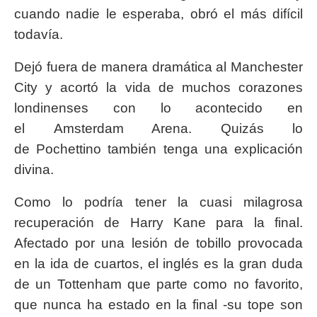
cuando nadie le esperaba, obró el más difícil
todavía.
Dejó fuera de manera dramática al Manchester
City y acortó la vida de muchos corazones
londinenses con lo acontecido en
el Amsterdam Arena. Quizás lo
de Pochettino también tenga una explicación
divina.
Como lo podría tener la cuasi milagrosa
recuperación de Harry Kane para la final.
Afectado por una lesión de tobillo provocada
en la ida de cuartos, el inglés es la gran duda
de un Tottenham que parte como no favorito,
que nunca ha estado en la final -su tope son