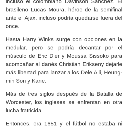
incluso el colombiano Davinson Sánchez. El
brasileño Lucas Moura, héroe de la semifinal
ante el Ajax, incluso podría quedarse fuera del
once.
Hasta Harry Winks surge con opciones en la
medular, pero se podría decantar por el
músculo de Eric Dier y Moussa Sissoko para
acompañar al danés Christian Erikseny dejarle
más libertad para lanzar a los Dele Alli, Heung-
min Son y Kane.
Más de tres siglos después de la Batalla de
Worcester, los ingleses se enfrentan en otra
lucha fratricida.
Entonces, era 1651 y el fútbol no estaba ni