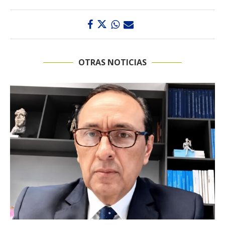
OTRAS NOTICIAS