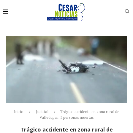
Inicio
Judicial
Trágico accidente en zona rural de
Valledupar: 3 personas muertas
Trágico accidente en zona rural de