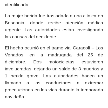
identificada.
La mujer herida fue trasladada a una clínica en
Bosconia, donde recibe atención médica
urgente. Las autoridades están investigando
las causas del accidente.
El hecho ocurrió en el tramo vial Caracolí – Los
Venados, en la madrugada del 25 de
diciembre. Dos motocicletas estuvieron
involucradas, dejando un saldo de 3 muertos y
1 herida grave. Las autoridades hacen un
llamado a los conductores a extremar
precauciones en las vías durante la temporada
navideña.