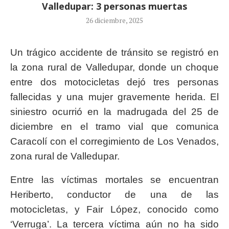
Valledupar: 3 personas muertas
26 diciembre, 2025
Un trágico accidente de tránsito se registró en
la zona rural de Valledupar, donde un choque
entre dos motocicletas dejó tres personas
fallecidas y una mujer gravemente herida. El
siniestro ocurrió en la madrugada del 25 de
diciembre en el tramo vial que comunica
Caracolí con el corregimiento de Los Venados,
zona rural de Valledupar.
Entre las víctimas mortales se encuentran
Heriberto, conductor de una de las
motocicletas, y Fair López, conocido como
‘Verruga’. La tercera víctima aún no ha sido