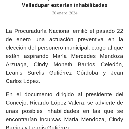
Valledupar estarían inhabilitadas
30 enero, 2024
La Procuraduría Nacional emitió el pasado 22
de enero una actuación preventiva en la
elección del personero municipal, cargo al que
están aspirando María Mercedes Mendoza
Arzuaga, Cindy Moneth Barrios Celedón,
Leanis Surelis Gutiérrez Córdoba y Jean
Carlos López.
En el documento dirigido al presidente del
Concejo, Ricardo López Valera, se advierte de
unas posibles inhabilidades en las que se
encontrarían incursas María Mendoza, Cindy
Barrios y Leanis Gutiérrez.