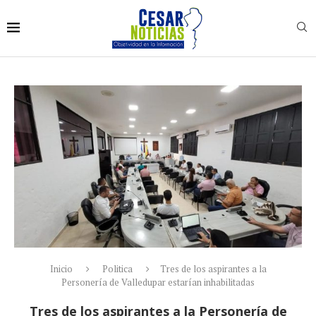
Inicio
Politica
Tres de los aspirantes a la
Personería de Valledupar estarían inhabilitadas
Tres de los aspirantes a la Personería de