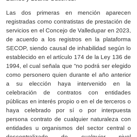
Las dos primeras en mención aparecen
registradas como contratistas de prestación de
servicios en el Concejo de Valledupar en 2023,
de acuerdo a los registros en la plataforma
SECOP, siendo causal de inhabilidad según lo
establecido en el artículo 174 de la Ley 136 de
1994, el cual señala que “no podrá ser elegido
como personero quien durante el año anterior
a su elección haya intervenido en la
celebración de contratos con entidades
públicas en interés propio o en el de terceros o
haya celebrado por sí o por interpuesta
persona contrato de cualquier naturaleza con
entidades u organismos del sector central o
descentralizado de cualquier nivel