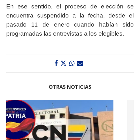
En ese sentido, el proceso de elección se
encuentra suspendido a la fecha, desde el
pasado 11 de enero cuando habían sido
programadas las entrevistas a los elegibles.
OTRAS NOTICIAS