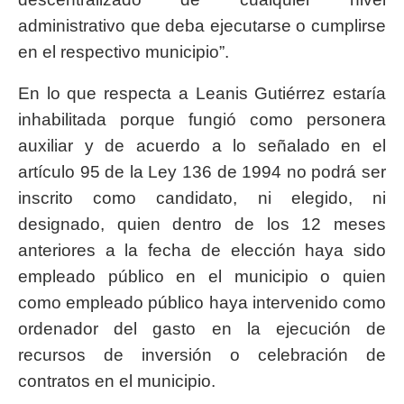
administrativo que deba ejecutarse o cumplirse
en el respectivo municipio”.
En lo que respecta a Leanis Gutiérrez estaría
inhabilitada porque fungió como personera
auxiliar y de acuerdo a lo señalado en el
artículo 95 de la Ley 136 de 1994 no podrá ser
inscrito como candidato, ni elegido, ni
designado, quien dentro de los 12 meses
anteriores a la fecha de elección haya sido
empleado público en el municipio o quien
como empleado público haya intervenido como
ordenador del gasto en la ejecución de
recursos de inversión o celebración de
contratos en el municipio.