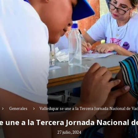
Generales
Valledupar se une a la Tercera Jornada Nacional de Va
e une a la Tercera Jornada Nacional 
27 julio, 2024