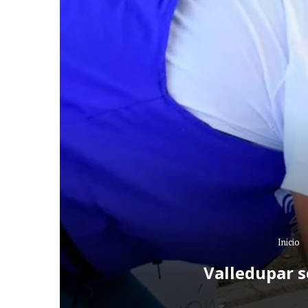
Inicio
Valledupar s