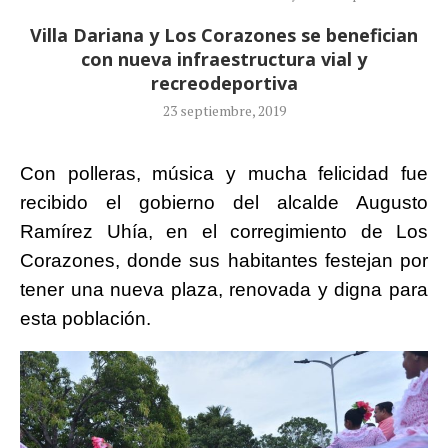
Villa Dariana y Los Corazones se benefician
con nueva infraestructura vial y
recreodeportiva
23 septiembre, 2019
Con polleras, música y mucha felicidad fue
recibido el gobierno del alcalde Augusto
Ramírez Uhía, en el corregimiento de Los
Corazones, donde sus habitantes festejan por
tener una nueva plaza, renovada y digna para
esta población.