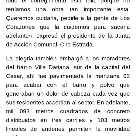
todo el corregimiento está feliz porque no
teníamos una obra tan importante esta.
Queremos cuidarla, pedirle a la gente de Los
Corazones que la cuidemos para sacarla
adelante», expresó el presidente de la Junta
de Acción Comunal, Ciro Estrada.
La alegría también embargó a los moradores
del barrio Villa Dariana, sur de la capital del
Cesar, ahí fue pavimentada la manzana 62
para acabar con el barro y polvo que
generaban un dolor de cabeza cada vez que
sus residentes accedían al sector. En adelante,
mil 093 metros cuadrados de concreto
distribuidos en tres carriles y 103 metros
lineales de andenes permiten la movilidad