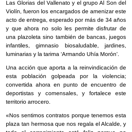
Las Glorias del Vallenato y el grupo Al Son del
Violín, fueron los encargados de amenizar este
acto de entrega, esperado por más de 34 años
y que ahora no solo les permite disfrutar de
una plazoleta sino también de bancas, juegos
infantiles, gimnasio biosaludable, jardines,
luminarias y la tarima ‘Armando Uhía Morón’.
Una acción que aporta a la reinvindicación de
esta población golpeada por la violencia;
convertida ahora en punto de encuentro de
deportistas y comensales, y fortalece este
territorio arrocero.
«Nos sentimos contratos porque tenemos esta
plaza tan hermosa que nos regala el Alcalde, y