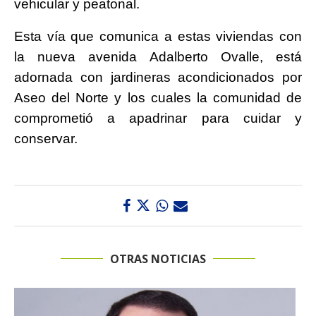
vehicular y peatonal.
Esta vía que comunica a estas viviendas con
la nueva avenida Adalberto Ovalle, está
adornada con jardineras acondicionados por
Aseo del Norte y los cuales la comunidad de
comprometió a apadrinar para cuidar y
conservar.
OTRAS NOTICIAS