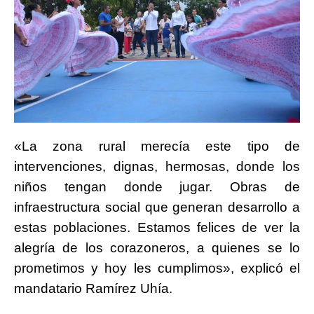
«La zona rural merecía este tipo de
intervenciones, dignas, hermosas, donde los
niños tengan donde jugar. Obras de
infraestructura social que generan desarrollo a
estas poblaciones. Estamos felices de ver la
alegría de los corazoneros, a quienes se lo
prometimos y hoy les cumplimos», explicó el
mandatario Ramírez Uhía.