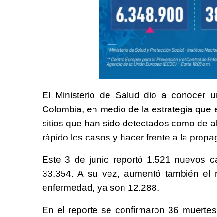
El Ministerio de Salud dio a conocer 
Colombia, en medio de la estrategia que 
sitios que han sido detectados como de al
rápido los casos y hacer frente a la propa
Este 3 de junio reportó 1.521 nuevos ca
33.354. A su vez, aumentó también el
enfermedad, ya son 12.288.
En el reporte se confirmaron 36 muertes