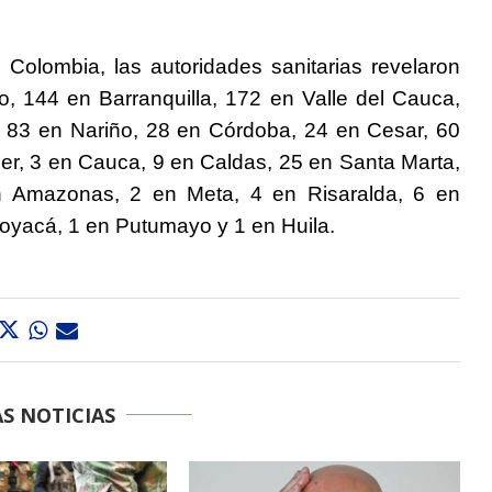
Colombia, las autoridades sanitarias revelaron
o, 144 en Barranquilla, 172 en Valle del Cauca,
 83 en Nariño, 28 en Córdoba, 24 en Cesar, 60
er, 3 en Cauca, 9 en Caldas, 25 en Santa Marta,
n Amazonas, 2 en Meta, 4 en Risaralda, 6 en
oyacá, 1 en Putumayo y 1 en Huila.
S NOTICIAS