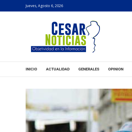
Jueves, Agosto 6, 2026
INICIO
ACTUALIDAD
GENERALES
OPINION