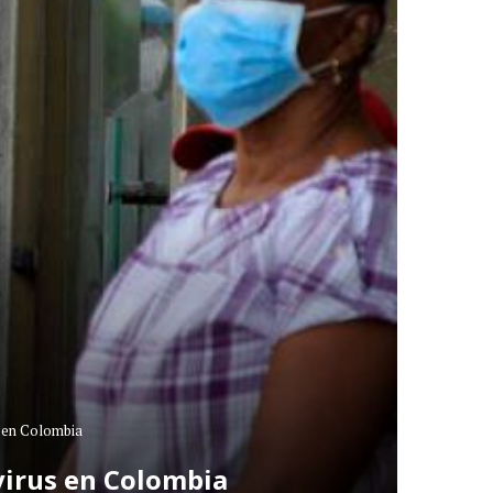
s en Colombia
virus en Colombia