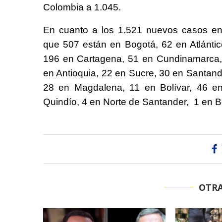
Colombia a 1.045.
En cuanto a los 1.521 nuevos casos en 
que 507 están en Bogotá, 62 en Atlántic
196 en Cartagena, 51 en Cundinamarca,
en Antioquia, 22 en Sucre, 30 en Santand
28 en Magdalena, 11 en Bolívar, 46 e
Quindío, 4 en Norte de Santander, 1 en B
OTRA