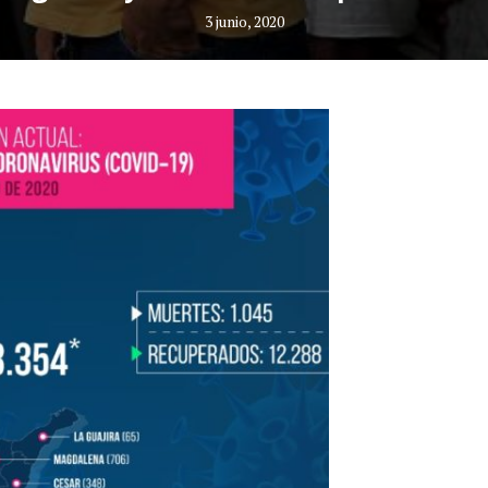
3 junio, 2020