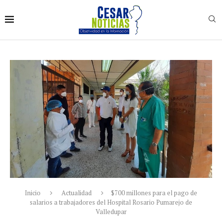
Inicio
Actualidad
$700 millones para el pago de
salarios a trabajadores del Hospital Rosario Pumarejo de
Valledupar