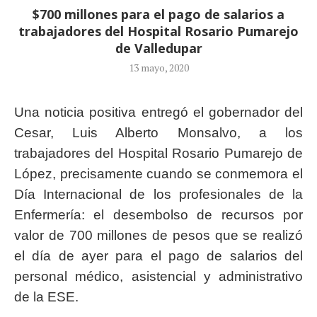
$700 millones para el pago de salarios a
trabajadores del Hospital Rosario Pumarejo
de Valledupar
13 mayo, 2020
Una noticia positiva entregó el gobernador del
Cesar, Luis Alberto Monsalvo, a los
trabajadores del Hospital Rosario Pumarejo de
López, precisamente cuando se conmemora el
Día Internacional de los profesionales de la
Enfermería: el desembolso de recursos por
valor de 700 millones de pesos que se realizó
el día de ayer para el pago de salarios del
personal médico, asistencial y administrativo
de la ESE.