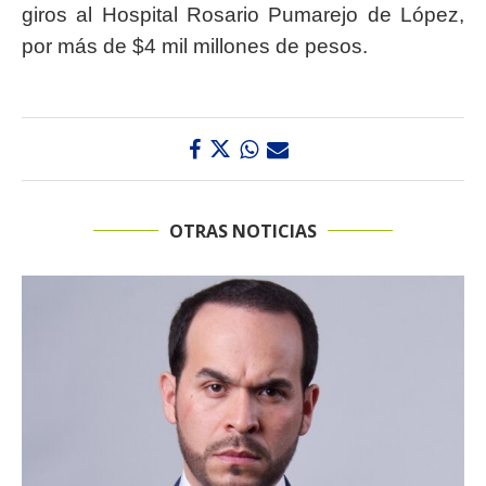
giros al Hospital Rosario Pumarejo de López,
por más de $4 mil millones de pesos.
OTRAS NOTICIAS