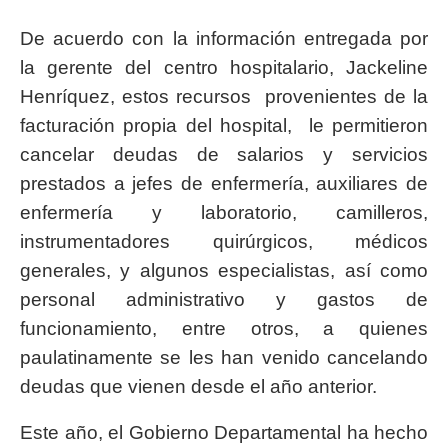
De acuerdo con la información entregada por
la gerente del centro hospitalario, Jackeline
Henríquez, estos recursos provenientes de la
facturación propia del hospital, le permitieron
cancelar deudas de salarios y servicios
prestados a jefes de enfermería, auxiliares de
enfermería y laboratorio, camilleros,
instrumentadores quirúrgicos, médicos
generales, y algunos especialistas, así como
personal administrativo y gastos de
funcionamiento, entre otros, a quienes
paulatinamente se les han venido cancelando
deudas que vienen desde el año anterior.
Este año, el Gobierno Departamental ha hecho