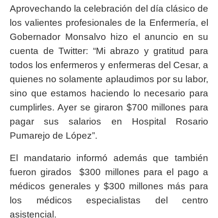
Aprovechando la celebración del día clásico de
los valientes profesionales de la Enfermería, el
Gobernador Monsalvo hizo el anuncio en su
cuenta de Twitter: “Mi abrazo y gratitud para
todos los enfermeros y enfermeras del Cesar, a
quienes no solamente aplaudimos por su labor,
sino que estamos haciendo lo necesario para
cumplirles. Ayer se giraron $700 millones para
pagar sus salarios en Hospital Rosario
Pumarejo de López”.
El mandatario informó además que también
fueron girados $300 millones para el pago a
médicos generales y $300 millones más para
los médicos especialistas del centro
asistencial.