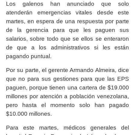
Los galenos han anunciado que solo
atenderán emergencias vitales desde este
martes, en espera de una respuesta por parte
de la gerencia para que les paguen sus
salarios, sobre todo que se ellos se enteraron
de que a los administrativos si les están
pagando puntual.
Por su parte, el gerente Armando Almeira, dice
que no para sus gestiones para que las EPS
paguen, porque tienen una cartera de $19.000
millones por atención a población venezolana,
pero hasta el momento solo han pagado
$10.000 millones.
Para este martes, médicos generales del