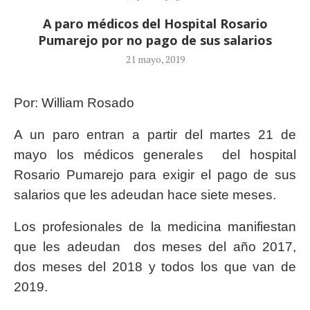
A paro médicos del Hospital Rosario
Pumarejo por no pago de sus salarios
21 mayo, 2019
Por: William Rosado
A un paro entran a partir del martes 21 de
mayo los médicos generales del hospital
Rosario Pumarejo para exigir el pago de sus
salarios que les adeudan hace siete meses.
Los profesionales de la medicina manifiestan
que les adeudan dos meses del año 2017,
dos meses del 2018 y todos los que van de
2019.