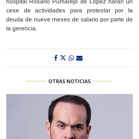
hospital Rosario Pumarejo de López harán un
cese de actividades para protestar por la
deuda de nueve meses de salario por parte de
la gerencia.
OTRAS NOTICIAS