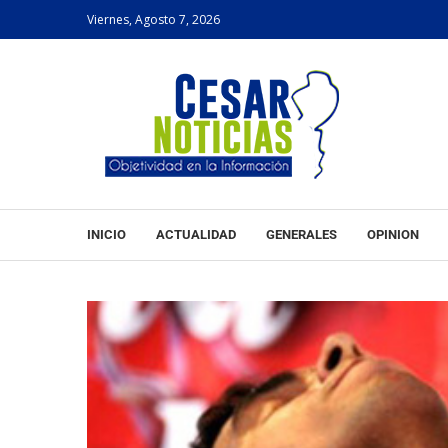
Viernes, Agosto 7, 2026
INICIO
ACTUALIDAD
GENERALES
OPINION