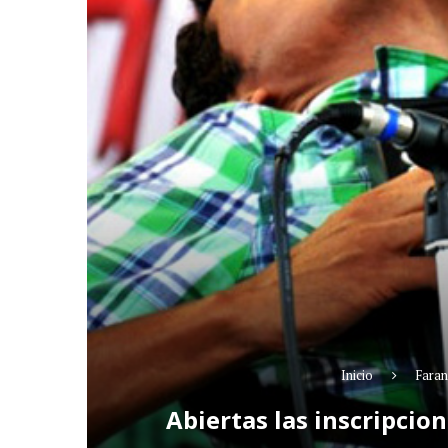
Inicio
Faran
Abiertas las inscripcio