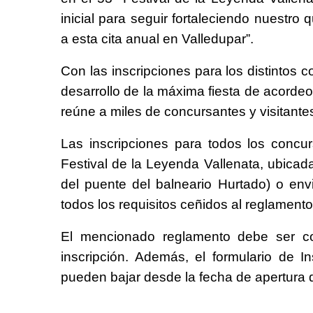
inicial para seguir fortaleciendo nuestro 
a esta cita anual en Valledupar”.
Con las inscripciones para los distintos 
desarrollo de la máxima fiesta de acord
reúne a miles de concursantes y visitante
Las inscripciones para todos los conc
Festival de la Leyenda Vallenata, ubicad
del puente del balneario Hurtado) o envi
todos los requisitos ceñidos al reglamento
El mencionado reglamento debe ser co
inscripción. Además, el formulario de I
pueden bajar desde la fecha de apertura 