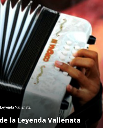
a Leyenda Vallenata
 de la Leyenda Vallenata