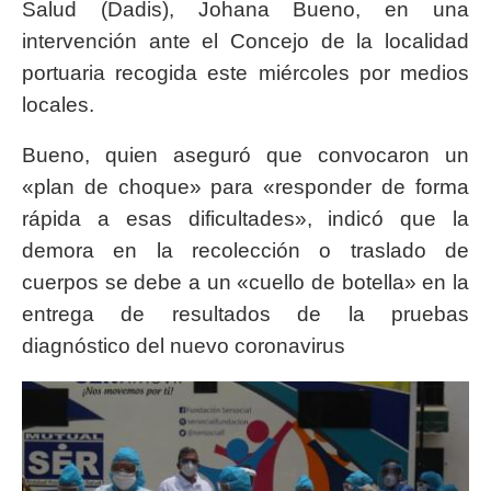
Salud (Dadis), Johana Bueno, en una
intervención ante el Concejo de la localidad
portuaria recogida este miércoles por medios
locales.
Bueno, quien aseguró que convocaron un
«plan de choque» para «responder de forma
rápida a esas dificultades», indicó que la
demora en la recolección o traslado de
cuerpos se debe a un «cuello de botella» en la
entrega de resultados de la pruebas
diagnóstico del nuevo coronavirus