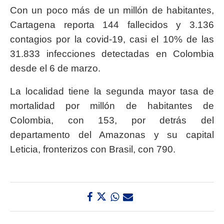
Con un poco más de un millón de habitantes,
Cartagena reporta 144 fallecidos y 3.136
contagios por la covid-19, casi el 10% de las
31.833 infecciones detectadas en Colombia
desde el 6 de marzo.
La localidad tiene la segunda mayor tasa de
mortalidad por millón de habitantes de
Colombia, con 153, por detrás del
departamento del Amazonas y su capital
Leticia, fronterizos con Brasil, con 790.