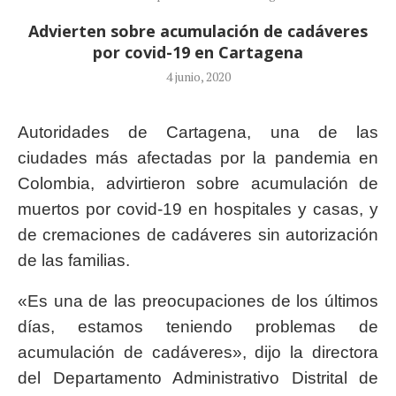
Advierten sobre acumulación de cadáveres
por covid-19 en Cartagena
4 junio, 2020
Autoridades de Cartagena, una de las
ciudades más afectadas por la pandemia en
Colombia, advirtieron sobre acumulación de
muertos por covid-19 en hospitales y casas, y
de cremaciones de cadáveres sin autorización
de las familias.
«Es una de las preocupaciones de los últimos
días, estamos teniendo problemas de
acumulación de cadáveres», dijo la directora
del Departamento Administrativo Distrital de