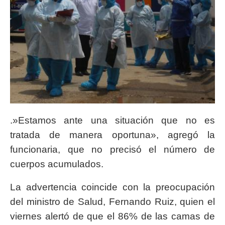
.»Estamos ante una situación que no es
tratada de manera oportuna», agregó la
funcionaria, que no precisó el número de
cuerpos acumulados.
La advertencia coincide con la preocupación
del ministro de Salud, Fernando Ruiz, quien el
viernes alertó de que el 86% de las camas de