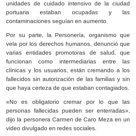
unidades de cuidado intensivo de la ciudad
portuaria estaban ocupadas y las
contaminaciones seguían en aumento.
Por su parte, la Personería, organismo que
vela por los derechos humanos, denunció que
varias entidades promotoras de salud, que
funcionan como intermediarias entre las
clínicas y los usuarios, están cremando a los
fallecidos sin autorización de las familias y sin
que haya certeza de que estaban contagiados.
«No es obligatorio cremar por lo que las
personas fallecidas pueden ser enterradas»,
dijo la personera Carmen de Caro Meza en un
video divulgado en redes sociales.