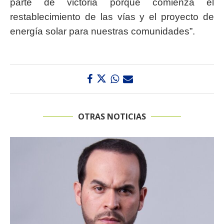
parte de victoria porque comienza el
restablecimiento de las vías y el proyecto de
energía solar para nuestras comunidades”.
OTRAS NOTICIAS