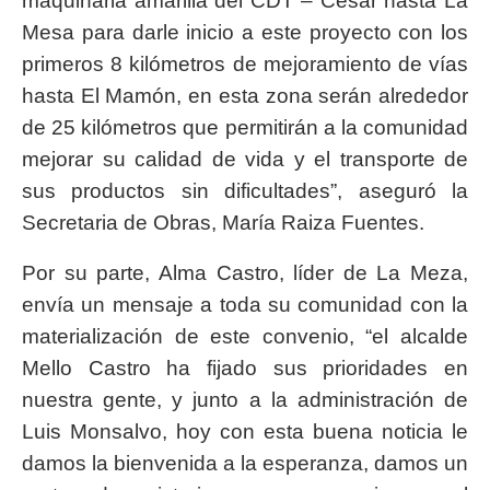
maquinaria amarilla del CDT – Cesar hasta La
Mesa para darle inicio a este proyecto con los
primeros 8 kilómetros de mejoramiento de vías
hasta El Mamón, en esta zona serán alrededor
de 25 kilómetros que permitirán a la comunidad
mejorar su calidad de vida y el transporte de
sus productos sin dificultades”, aseguró la
Secretaria de Obras, María Raiza Fuentes.
Por su parte, Alma Castro, líder de La Meza,
envía un mensaje a toda su comunidad con la
materialización de este convenio, “el alcalde
Mello Castro ha fijado sus prioridades en
nuestra gente, y junto a la administración de
Luis Monsalvo, hoy con esta buena noticia le
damos la bienvenida a la esperanza, damos un