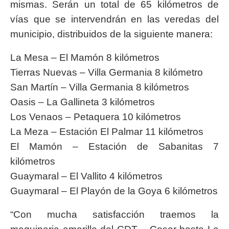
mismas. Serán un total de 65 kilómetros de
vías que se intervendrán en las veredas del
municipio, distribuidos de la siguiente manera:
La Mesa – El Mamón 8 kilómetros
Tierras Nuevas – Villa Germania 8 kilómetro
San Martín – Villa Germania 8 kilómetros
Oasis – La Gallineta 3 kilómetros
Los Venaos – Petaquera 10 kilómetros
La Meza – Estación El Palmar 11 kilómetros
El Mamón – Estación de Sabanitas 7
kilómetros
Guaymaral – El Vallito 4 kilómetros
Guaymaral – El Playón de la Goya 6 kilómetros
“Con mucha satisfacción traemos la