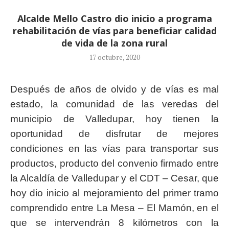
Alcalde Mello Castro dio inicio a programa
rehabilitación de vías para beneficiar calidad
de vida de la zona rural
17 octubre, 2020
Después de años de olvido y de vías es mal
estado, la comunidad de las veredas del
municipio de Valledupar, hoy tienen la
oportunidad de disfrutar de mejores
condiciones en las vías para transportar sus
productos, producto del convenio firmado entre
la Alcaldía de Valledupar y el CDT – Cesar, que
hoy dio inicio al mejoramiento del primer tramo
comprendido entre La Mesa – El Mamón, en el
que se intervendrán 8 kilómetros con la