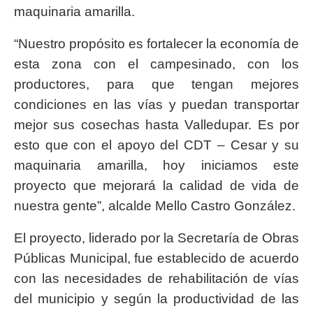
maquinaria amarilla.
“Nuestro propósito es fortalecer la economía de
esta zona con el campesinado, con los
productores, para que tengan mejores
condiciones en las vías y puedan transportar
mejor sus cosechas hasta Valledupar. Es por
esto que con el apoyo del CDT – Cesar y su
maquinaria amarilla, hoy iniciamos este
proyecto que mejorará la calidad de vida de
nuestra gente”, alcalde Mello Castro González.
El proyecto, liderado por la Secretaría de Obras
Públicas Municipal, fue establecido de acuerdo
con las necesidades de rehabilitación de vías
del municipio y según la productividad de las