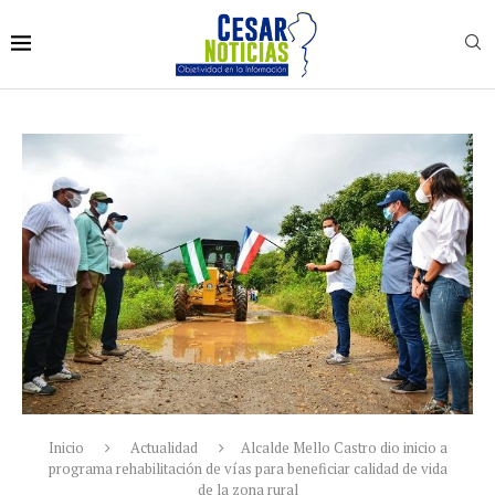
Inicio
Actualidad
Alcalde Mello Castro dio inicio a
programa rehabilitación de vías para beneficiar calidad de vida
de la zona rural