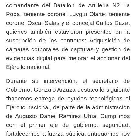
comandante del Batallón de Artillería N2 La
Popa, teniente coronel Luygui Olarte; teniente
coronel Oscar Salas y el concejal Carlos Daza,
quienes también estuvieron presentes en la
suscripción de los contratos: Adquisición de
cámaras corporales de capturas y gestión de
evidencias digital para mejorar el accionar del
Ejército nacional.
Durante su intervención, el secretario de
Gobierno, Gonzalo Arzuza destacó lo siguiente
“hacemos entrega de ayudas tecnológicas al
Ejército nacional, de parte de la administración
de Augusto Daniel Ramírez Uhía. Cumplimos
con el primer eje de gobierno: seguridad,
fortalecemos la fuerza pública, entregamos hoy