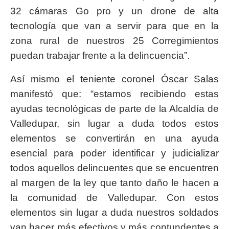
32 cámaras Go pro y un drone de alta
tecnología que van a servir para que en la
zona rural de nuestros 25 Corregimientos
puedan trabajar frente a la delincuencia”.
Así mismo el teniente coronel Óscar Salas
manifestó que: “estamos recibiendo estas
ayudas tecnológicas de parte de la Alcaldía de
Valledupar, sin lugar a duda todos estos
elementos se convertirán en una ayuda
esencial para poder identificar y judicializar
todos aquellos delincuentes que se encuentren
al margen de la ley que tanto daño le hacen a
la comunidad de Valledupar. Con estos
elementos sin lugar a duda nuestros soldados
van hacer más efectivos y más contundentes a