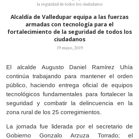
la seguridad de todos los ciudadanos
Alcaldía de Valledupar equipa a las fuerzas
armadas con tecnología para el
fortalecimiento de la seguridad de todos los
ciudadanos
19 mayo, 2019
El alcalde Augusto Daniel Ramírez Uhía
continúa trabajando para mantener el orden
público, haciendo entrega oficial de equipos
tecnológicos fundamentales para fortalecer la
seguridad y combatir la delincuencia en la
zona rural de los 25 corregimientos.
La jornada fue liderada por el secretario de
Gobierno Gonzalo Arzuza Torrado; el