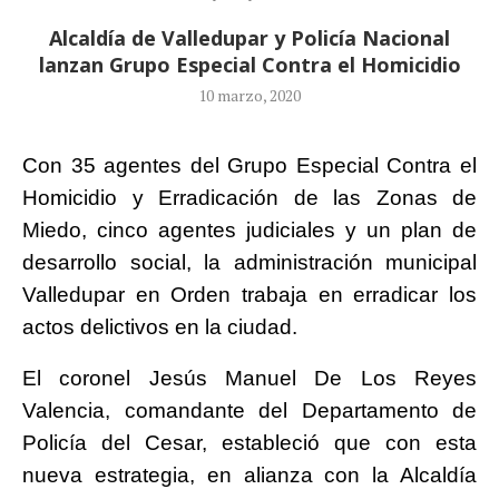
Alcaldía de Valledupar y Policía Nacional
lanzan Grupo Especial Contra el Homicidio
10 marzo, 2020
Con 35 agentes del Grupo Especial Contra el
Homicidio y Erradicación de las Zonas de
Miedo, cinco agentes judiciales y un plan de
desarrollo social, la administración municipal
Valledupar en Orden trabaja en erradicar los
actos delictivos en la ciudad.
El coronel Jesús Manuel De Los Reyes
Valencia, comandante del Departamento de
Policía del Cesar, estableció que con esta
nueva estrategia, en alianza con la Alcaldía