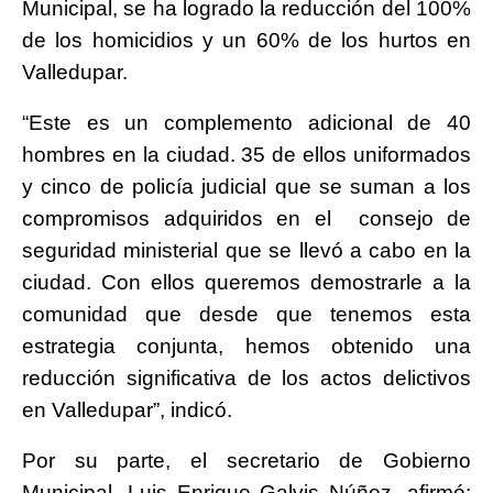
Municipal, se ha logrado la reducción del 100%
de los homicidios y un 60% de los hurtos en
Valledupar.
“Este es un complemento adicional de 40
hombres en la ciudad. 35 de ellos uniformados
y cinco de policía judicial que se suman a los
compromisos adquiridos en el consejo de
seguridad ministerial que se llevó a cabo en la
ciudad. Con ellos queremos demostrarle a la
comunidad que desde que tenemos esta
estrategia conjunta, hemos obtenido una
reducción significativa de los actos delictivos
en Valledupar”, indicó.
Por su parte, el secretario de Gobierno
Municipal, Luis Enrique Galvis Núñez, afirmó: