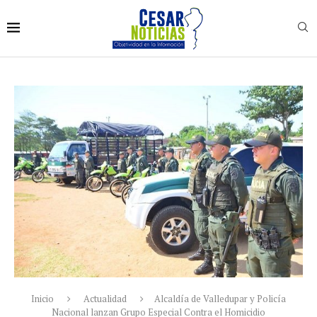
Inicio
Actualidad
Alcaldía de Valledupar y Policía
Nacional lanzan Grupo Especial Contra el Homicidio