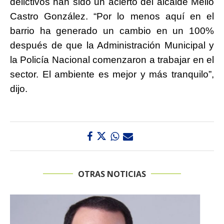
delictivos han sido un acierto del alcalde Mello
Castro González. “Por lo menos aquí en el
barrio ha generado un cambio en un 100%
después de que la Administración Municipal y
la Policía Nacional comenzaron a trabajar en el
sector. El ambiente es mejor y más tranquilo”,
dijo.
OTRAS NOTICIAS