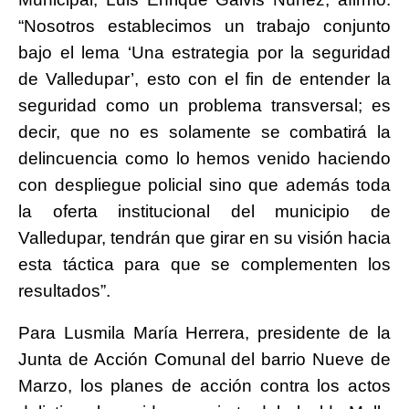
“Nosotros establecimos un trabajo conjunto
bajo el lema ‘Una estrategia por la seguridad
de Valledupar’, esto con el fin de entender la
seguridad como un problema transversal; es
decir, que no es solamente se combatirá la
delincuencia como lo hemos venido haciendo
con despliegue policial sino que además toda
la oferta institucional del municipio de
Valledupar, tendrán que girar en su visión hacia
esta táctica para que se complementen los
resultados”.
Para Lusmila María Herrera, presidente de la
Junta de Acción Comunal del barrio Nueve de
Marzo, los planes de acción contra los actos