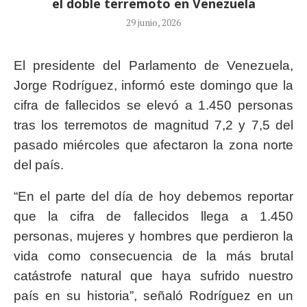
el doble terremoto en Venezuela
29 junio, 2026
El presidente del Parlamento de Venezuela,
Jorge Rodríguez, informó este domingo que la
cifra de fallecidos se elevó a 1.450 personas
tras los terremotos de magnitud 7,2 y 7,5 del
pasado miércoles que afectaron la zona norte
del país.
“En el parte del día de hoy debemos reportar
que la cifra de fallecidos llega a 1.450
personas, mujeres y hombres que perdieron la
vida como consecuencia de la más brutal
catástrofe natural que haya sufrido nuestro
país en su historia”, señaló Rodríguez en un