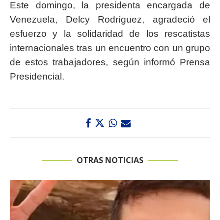
Este domingo, la presidenta encargada de
Venezuela, Delcy Rodríguez, agradeció el
esfuerzo y la solidaridad de los rescatistas
internacionales tras un encuentro con un grupo
de estos trabajadores, según informó Prensa
Presidencial.
OTRAS NOTICIAS