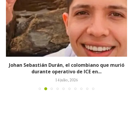
Johan Sebastián Durán, el colombiano que murió
durante operativo de ICE en...
14 julio, 2026