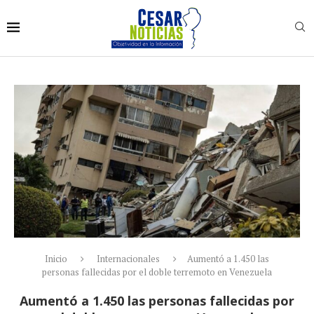
Inicio
Internacionales
Aumentó a 1.450 las
personas fallecidas por el doble terremoto en Venezuela
Aumentó a 1.450 las personas fallecidas por