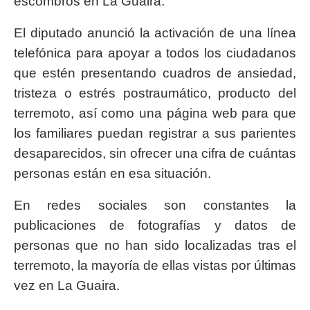
escombros en La Guaira.
El diputado anunció la activación de una línea
telefónica para apoyar a todos los ciudadanos
que estén presentando cuadros de ansiedad,
tristeza o estrés postraumático, producto del
terremoto, así como una página web para que
los familiares puedan registrar a sus parientes
desaparecidos, sin ofrecer una cifra de cuántas
personas están en esa situación.
En redes sociales son constantes la
publicaciones de fotografías y datos de
personas que no han sido localizadas tras el
terremoto, la mayoría de ellas vistas por últimas
vez en La Guaira.