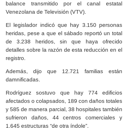
balance transmitido por el canal estatal
Venezolana de Televisión (VTV).
El legislador indicó que hay 3.150 personas
heridas, pese a que el sábado reportó un total
de 3.238 heridos, sin que haya ofrecido
detalles sobre la razón de esta reducción en el
registro.
Además, dijo que 12.721 familias están
damnificadas.
Rodríguez sostuvo que hay 774 edificios
afectados o colapsados, 189 con daños totales
y 585 de manera parcial, 38 hospitales también
sufrieron daños, 44 centros comerciales y
1.645 estructuras “de otra índole”.