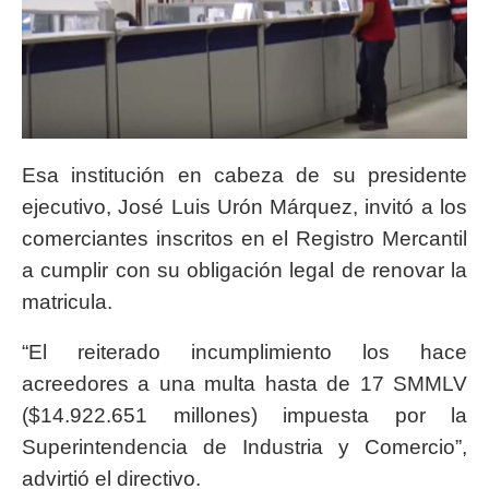
Esa institución en cabeza de su presidente
ejecutivo, José Luis Urón Márquez, invitó a los
comerciantes inscritos en el Registro Mercantil
a cumplir con su obligación legal de renovar la
matricula.
“El reiterado incumplimiento los hace
acreedores a una multa hasta de 17 SMMLV
($14.922.651 millones) impuesta por la
Superintendencia de Industria y Comercio”,
advirtió el directivo.