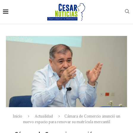
Inicio
Actualidad
Cámara de Comercio anunció un
nuevo espacio para renovar su matrícula mercantil