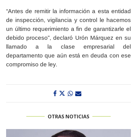
“Antes de remitir la información a esta entidad
de inspección, vigilancia y control le hacemos
un último requerimiento a fin de garantizarle el
debido proceso”, declaró Urón Márquez en su
llamado a la clase empresarial del
departamento que aún está en deuda con ese
compromiso de ley.
OTRAS NOTICIAS