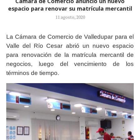
Cámara de Comercio anunció un nuevo
espacio para renovar su matrícula mercantil
11 agosto, 2020
La Cámara de Comercio de Valledupar para el
Valle del Río Cesar abrió un nuevo espacio
para renovación de la matrícula mercantil de
negocios, luego del vencimiento de los
términos de tiempo.