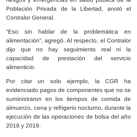
Población Privada de la Libertad, anotó el
Contralor General.
“Eso sin hablar de la problemática en
alimentación”, agregó. Al respecto, el Contralor
dijo que no hay seguimiento real ni la
capacidad de prestación del servicio
alimenticio.
Por citar un solo ejemplo, la CGR ha
evidenciado pagos de componentes que no se
suministraron en los tiempos de comida de
almuerzo, cena y refrigerio nocturno, durante la
ejecución de las operaciones de bolsa del año
2018 y 2019.