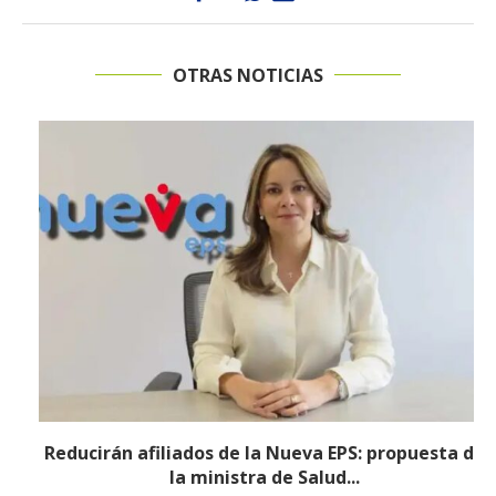
OTRAS NOTICIAS
Reducirán afiliados de la Nueva EPS: propuesta de
la ministra de Salud...