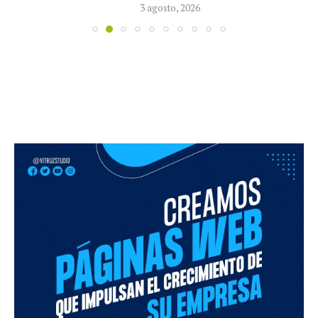
3 agosto, 2026