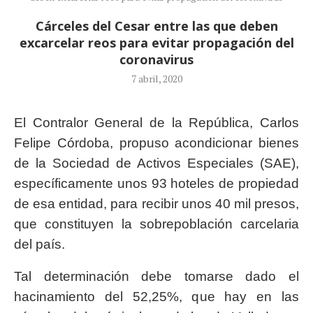
Cárceles del Cesar entre las que deben
excarcelar reos para evitar propagación del
coronavirus
7 abril, 2020
El Contralor General de la República, Carlos
Felipe Córdoba, propuso acondicionar bienes
de la Sociedad de Activos Especiales (SAE),
específicamente unos 93 hoteles de propiedad
de esa entidad, para recibir unos 40 mil presos,
que constituyen la sobrepoblación carcelaria
del país.
Tal determinación debe tomarse dado el
hacinamiento del 52,25%, que hay en las