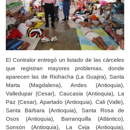
El Contralor entregó un listado de las cárceles
que registran mayores problemas, donde
aparecen las de Riohacha (La Guajira), Santa
Marta (Magdalena), Andes (Antioquia),
Valledupar (Cesar), Caucasia (Antioquia), La
Paz (Cesar), Apartado (Antioquia), Cali (Valle),
Santa Bárbara (Antioquia), Santa Rosa de
Osos (Antioquia), Barranquilla (Atlántico),
Sonsón (Antioquia), La Ceja (Antioquia),