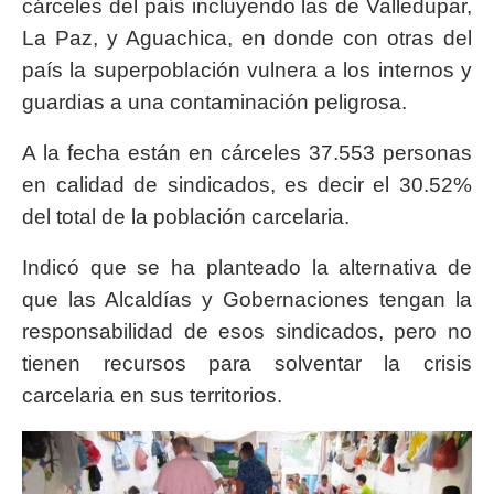
cárceles del país incluyendo las de Valledupar,
La Paz, y Aguachica, en donde con otras del
país la superpoblación vulnera a los internos y
guardias a una contaminación peligrosa.
A la fecha están en cárceles 37.553 personas
en calidad de sindicados, es decir el 30.52%
del total de la población carcelaria.
Indicó que se ha planteado la alternativa de
que las Alcaldías y Gobernaciones tengan la
responsabilidad de esos sindicados, pero no
tienen recursos para solventar la crisis
carcelaria en sus territorios.