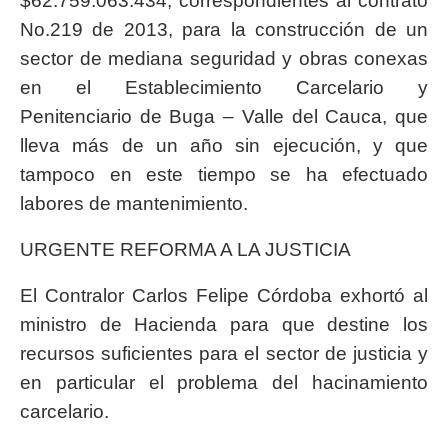
$62.759.063.434, correspondientes al contrato
No.219 de 2013, para la construcción de un
sector de mediana seguridad y obras conexas
en el Establecimiento Carcelario y
Penitenciario de Buga – Valle del Cauca, que
lleva más de un año sin ejecución, y que
tampoco en este tiempo se ha efectuado
labores de mantenimiento.
URGENTE REFORMA A LA JUSTICIA
El Contralor Carlos Felipe Córdoba exhortó al
ministro de Hacienda para que destine los
recursos suficientes para el sector de justicia y
en particular el problema del hacinamiento
carcelario.