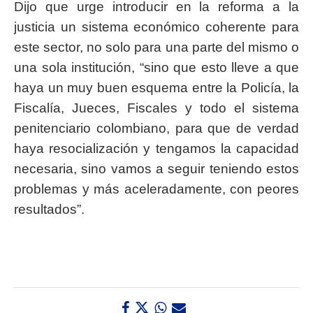
Dijo que urge introducir en la reforma a la
justicia un sistema económico coherente para
este sector, no solo para una parte del mismo o
una sola institución, “sino que esto lleve a que
haya un muy buen esquema entre la Policía, la
Fiscalía, Jueces, Fiscales y todo el sistema
penitenciario colombiano, para que de verdad
haya resocialización y tengamos la capacidad
necesaria, sino vamos a seguir teniendo estos
problemas y más aceleradamente, con peores
resultados”.