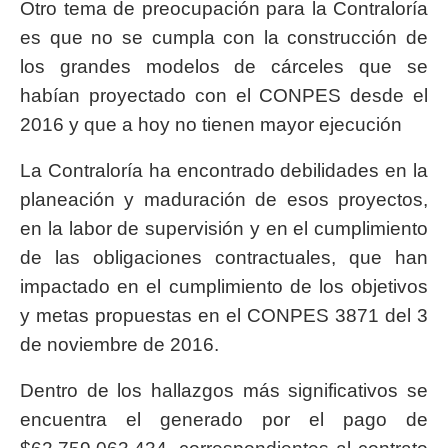
Otro tema de preocupación para la Contraloría
es que no se cumpla con la construcción de
los grandes modelos de cárceles que se
habían proyectado con el CONPES desde el
2016 y que a hoy no tienen mayor ejecución
La Contraloría ha encontrado debilidades en la
planeación y maduración de esos proyectos,
en la labor de supervisión y en el cumplimiento
de las obligaciones contractuales, que han
impactado en el cumplimiento de los objetivos
y metas propuestas en el CONPES 3871 del 3
de noviembre de 2016.
Dentro de los hallazgos más significativos se
encuentra el generado por el pago de