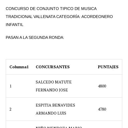
CONCURSO DE CONJUNTO TIPICO DE MUSICA
TRADICIONAL VALLENATA CATEGORÍA: ACORDEONERO
INFANTIL
PASAN A LA SEGUNDA RONDA:
Columna1
CONCURSANTES
PUNTAJES
SALCEDO MATUTE
1
4800
FERNANDO JOSE
ESPITIA BENAVIDES
2
4780
ARMANDO LUIS