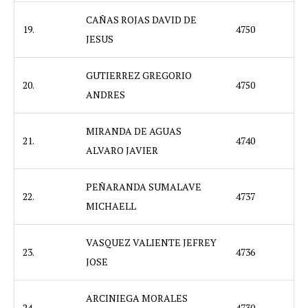
CAÑAS ROJAS DAVID DE
19.
4750
JESUS
GUTIERREZ GREGORIO
20.
4750
ANDRES
MIRANDA DE AGUAS
21.
4740
ALVARO JAVIER
PEÑARANDA SUMALAVE
22.
4737
MICHAELL
VASQUEZ VALIENTE JEFREY
23.
4736
JOSE
ARCINIEGA MORALES
24.
4730