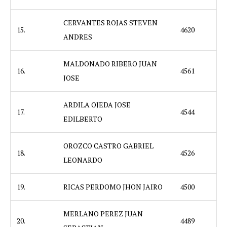
CERVANTES ROJAS STEVEN
15.
4620
ANDRES
MALDONADO RIBERO JUAN
16.
4561
JOSE
ARDILA OJEDA JOSE
17.
4544
EDILBERTO
OROZCO CASTRO GABRIEL
18.
4526
LEONARDO
19.
RICAS PERDOMO JHON JAIRO
4500
MERLANO PEREZ JUAN
20.
4489