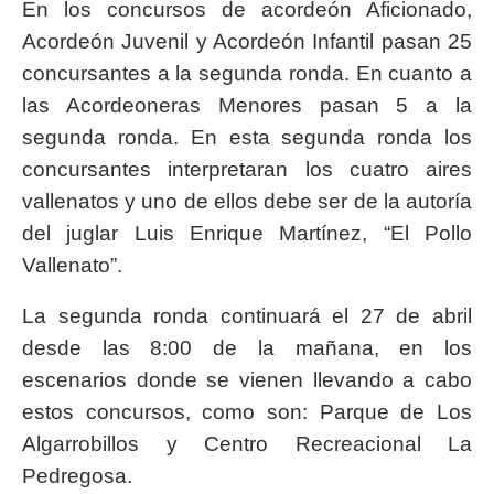
En los concursos de acordeón Aficionado,
Acordeón Juvenil y Acordeón Infantil pasan 25
concursantes a la segunda ronda. En cuanto a
las Acordeoneras Menores pasan 5 a la
segunda ronda. En esta segunda ronda los
concursantes interpretaran los cuatro aires
vallenatos y uno de ellos debe ser de la autoría
del juglar Luis Enrique Martínez, “El Pollo
Vallenato”.
La segunda ronda continuará el 27 de abril
desde las 8:00 de la mañana, en los
escenarios donde se vienen llevando a cabo
estos concursos, como son: Parque de Los
Algarrobillos y Centro Recreacional La
Pedregosa.