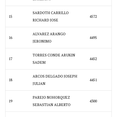
SARDOTH CARRILLO
15
4572
RICHARD JOSE
ALVAREZ ARANGO
16
4495
JERONIMO
TORRES CONDE ARUKIN
17
4452
SADEM
ARCOS DELGADO JOSEPH
18
4451
JULIAN
PAREJO NOHORQUEZ
19
4300
SEBASTIAN ALBERTO