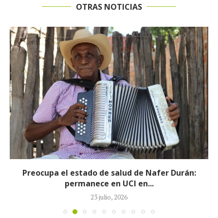
OTRAS NOTICIAS
Preocupa el estado de salud de Nafer Durán:
permanece en UCI en...
23 julio, 2026