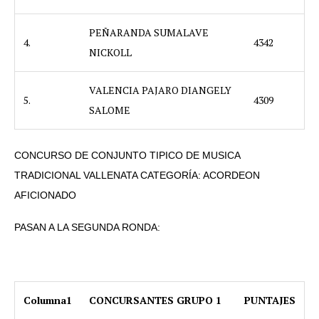
PEÑARANDA SUMALAVE
4.
4342
NICKOLL
VALENCIA PAJARO DIANGELY
5.
4309
SALOME
CONCURSO DE CONJUNTO TIPICO DE MUSICA
TRADICIONAL VALLENATA CATEGORÍA: ACORDEON
AFICIONADO
PASAN A LA SEGUNDA RONDA:
Columna1
CONCURSANTES GRUPO 1
PUNTAJES