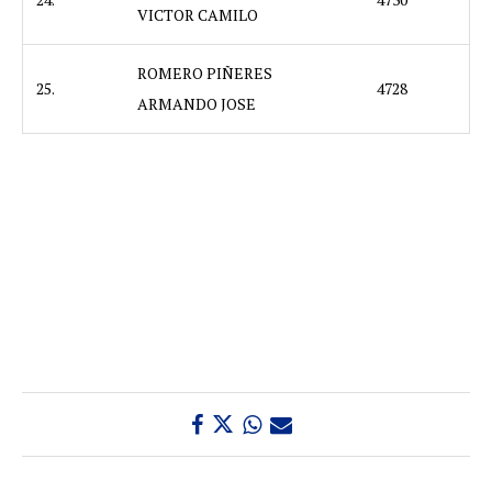
VICTOR CAMILO
ROMERO PIÑERES
25.
4728
ARMANDO JOSE