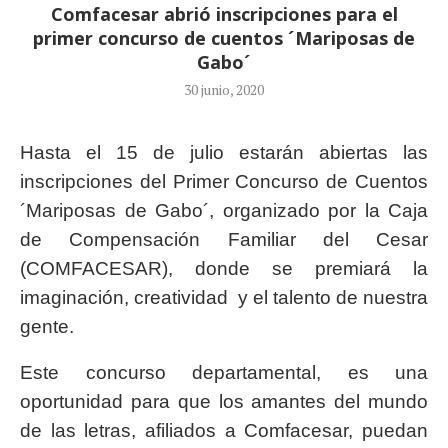
Comfacesar abrió inscripciones para el
primer concurso de cuentos ´Mariposas de
Gabo´
30 junio, 2020
Hasta el 15 de julio estarán abiertas las
inscripciones del Primer Concurso de Cuentos
´Mariposas de Gabo´, organizado por la Caja
de Compensación Familiar del Cesar
(COMFACESAR), donde se premiará la
imaginación, creatividad y el talento de nuestra
gente.
Este concurso departamental, es una
oportunidad para que los amantes del mundo
de las letras, afiliados a Comfacesar, puedan