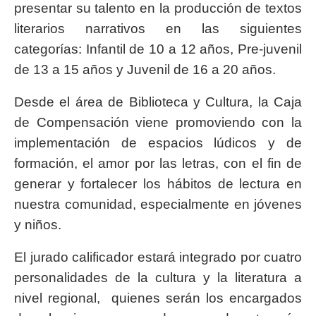
presentar su talento en la producción de textos
literarios narrativos en las siguientes
categorías: Infantil de 10 a 12 años, Pre-juvenil
de 13 a 15 años y Juvenil de 16 a 20 años.
Desde el área de Biblioteca y Cultura, la Caja
de Compensación viene promoviendo con la
implementación de espacios lúdicos y de
formación, el amor por las letras, con el fin de
generar y fortalecer los hábitos de lectura en
nuestra comunidad, especialmente en jóvenes
y niños.
El jurado calificador estará integrado por cuatro
personalidades de la cultura y la literatura a
nivel regional, quienes serán los encargados