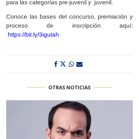
para las categorías pre-juvenil y juvenil.
Conoce las bases del concurso, premiación y
proceso de inscripción aquí:
https://bit.ly/3igutah
OTRAS NOTICIAS