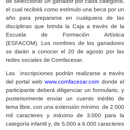
de seleccionar un ganador por cada categoría,
el cual recibirá como estímulo una beca por un
año para prepararse en cualquiera de las
disciplinas que brinda la Caja a través de la
Escuela de Formación Artística
(ESFACOM). Los nombres de los ganadores
se darán a conocer el 20 de agosto por las
redes sociales de Comfacesar.
Las inscripciones podrán realizarse a través
del portal web
www.comfacesar.com
donde el
participante deberá diligenciar un formulario, y
posteriormente enviar un cuento inédito de
tema libre, con una extensión mínimo de 2.000
mil caracteres y máximo de 3.000 para la
categoría infantil y, de 5.000 a 6.000 caracteres