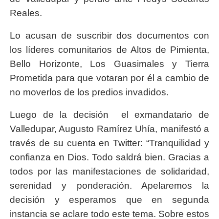
Reales.
Lo acusan de suscribir dos documentos con
los líderes comunitarios de Altos de Pimienta,
Bello Horizonte, Los Guasimales y Tierra
Prometida para que votaran por él a cambio de
no moverlos de los predios invadidos.
Luego de la decisión el exmandatario de
Valledupar, Augusto Ramírez Uhía, manifestó a
través de su cuenta en Twitter: “Tranquilidad y
confianza en Dios. Todo saldrá bien. Gracias a
todos por las manifestaciones de solidaridad,
serenidad y ponderación. Apelaremos la
decisión y esperamos que en segunda
instancia se aclare todo este tema. Sobre estos