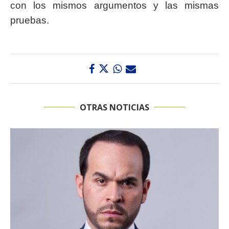
con los mismos argumentos y las mismas
pruebas.
OTRAS NOTICIAS