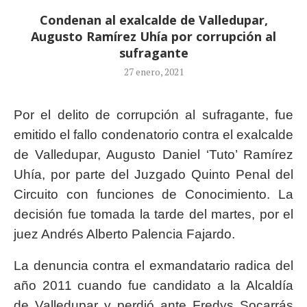
Condenan al exalcalde de Valledupar,
Augusto Ramírez Uhía por corrupción al
sufragante
27 enero, 2021
Por el delito de corrupción al sufragante, fue
emitido el fallo condenatorio contra el exalcalde
de Valledupar, Augusto Daniel ‘Tuto’ Ramírez
Uhía, por parte del Juzgado Quinto Penal del
Circuito con funciones de Conocimiento. La
decisión fue tomada la tarde del martes, por el
juez Andrés Alberto Palencia Fajardo.
La denuncia contra el exmandatario radica del
año 2011 cuando fue candidato a la Alcaldía
de Valledupar y perdió ante Fredys Socarrás