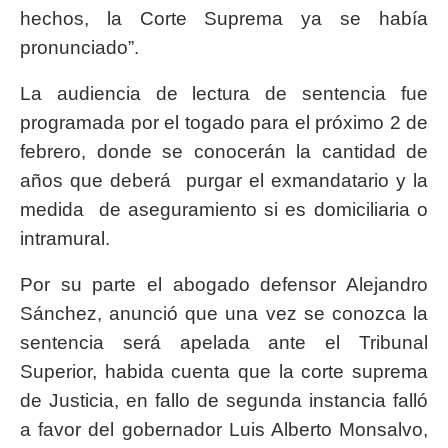
hechos, la Corte Suprema ya se había
pronunciado”.
La audiencia de lectura de sentencia fue
programada por el togado para el próximo 2 de
febrero, donde se conocerán la cantidad de
años que deberá purgar el exmandatario y la
medida de aseguramiento si es domiciliaria o
intramural.
Por su parte el abogado defensor Alejandro
Sánchez, anunció que una vez se conozca la
sentencia será apelada ante el Tribunal
Superior, habida cuenta que la corte suprema
de Justicia, en fallo de segunda instancia falló
a favor del gobernador Luis Alberto Monsalvo,