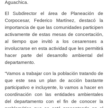
Aguachica.
El Subdirector el área de Planeación de
Corpocesar, Federico Martínez, destacó la
importancia de que las comunidades participen
activamente de estas mesas de concertación,
al tiempo que invitó a los cesarenses a
involucrarse en esta actividad que les permitirá
hacer parte del desarrollo ambiental del
departamento.
“Vamos a trabajar con la población tratando de
que este sea un plan de acción bastante
participativo e incluyente, lo vamos a hacer en
coordinación con las entidades ambientales
del departamento con el fin de conocer la