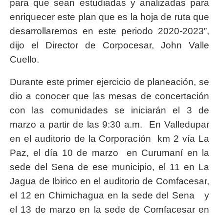
para que sean estudiadas y analizadas para
enriquecer este plan que es la hoja de ruta que
desarrollaremos en este periodo 2020-2023”,
dijo el Director de Corpocesar, John Valle
Cuello.
Durante este primer ejercicio de planeación, se
dio a conocer que las mesas de concertación
con las comunidades se iniciarán el 3 de
marzo a partir de las 9:30 a.m. En Valledupar
en el auditorio de la Corporación km 2 vía La
Paz, el día 10 de marzo en Curumaní en la
sede del Sena de ese municipio, el 11 en La
Jagua de Ibirico en el auditorio de Comfacesar,
el 12 en Chimichagua en la sede del Sena y
el 13 de marzo en la sede de Comfacesar en