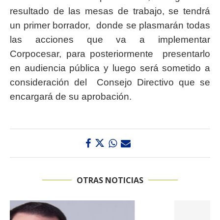
resultado de las mesas de trabajo, se tendrá
un primer borrador, donde se plasmarán todas
las acciones que va a implementar
Corpocesar, para posteriormente presentarlo
en audiencia pública y luego será sometido a
consideración del Consejo Directivo que se
encargará de su aprobación.
OTRAS NOTICIAS