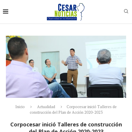
Inicio
Actualidad
Corpocesar inició Talleres de
construcción del Plan de Acción 2020-2023
Corpocesar inició Talleres de construcción
del Plan de Acción 2020-2023