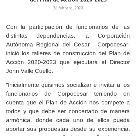
26 febrero, 2020
Con la participación de funcionarios de las
distintas dependencias, la Corporación
Autónoma Regional del Cesar -Corpocesar-
inició los talleres de construcción del Plan de
Acción 2020-2023 que ejecutará el Director
John Valle Cuello.
“Inicialmente quisimos socializar e invitar a los
funcionarios de Corpocesar teniendo en
cuenta que el Plan de Acción nos compete a
todos y que debe ser concertado de manera
armónica, donde cada uno de ellos pueda
aportar sus propuestas desde su experiencia,