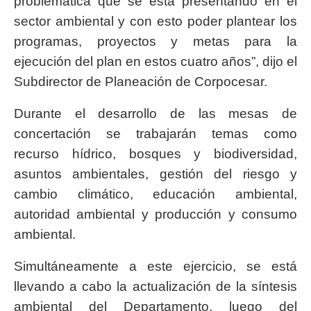
problemática que se está presentando en el
sector ambiental y con esto poder plantear los
programas, proyectos y metas para la
ejecución del plan en estos cuatro años”, dijo el
Subdirector de Planeación de Corpocesar.
Durante el desarrollo de las mesas de
concertación se trabajarán temas como
recurso hídrico, bosques y biodiversidad,
asuntos ambientales, gestión del riesgo y
cambio climático, educación ambiental,
autoridad ambiental y producción y consumo
ambiental.
Simultáneamente a este ejercicio, se está
llevando a cabo la actualización de la síntesis
ambiental del Departamento, luego del