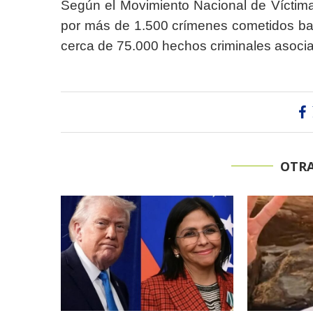
Según el Movimiento Nacional de Vícti
por más de 1.500 crímenes cometidos ba
cerca de 75.000 hechos criminales asoci
OTRA