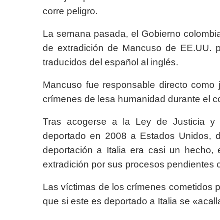
corre peligro.
La semana pasada, el Gobierno colombian
de extradición de Mancuso de EE.UU. p
traducidos del español al inglés.
Mancuso fue responsable directo como j
crímenes de lesa humanidad durante el c
Tras acogerse a la Ley de Justicia y
deportado en 2008 a Estados Unidos, d
deportación a Italia era casi un hecho
extradición por sus procesos pendientes co
Las víctimas de los crímenes cometidos 
que si este es deportado a Italia se «acall