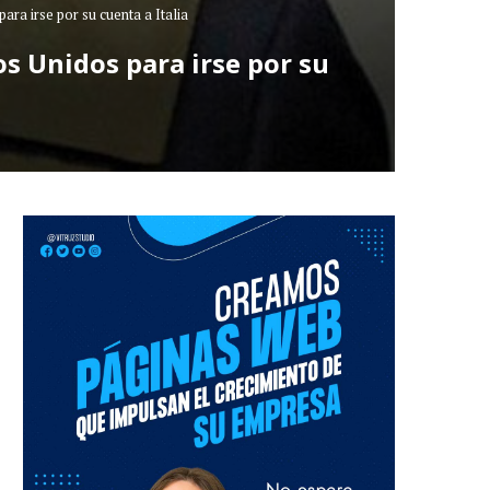
ara irse por su cuenta a Italia
s Unidos para irse por su