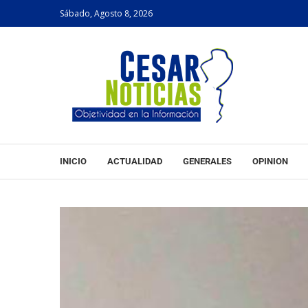
Sábado, Agosto 8, 2026
INICIO
ACTUALIDAD
GENERALES
OPINION