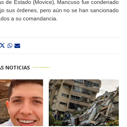
mas de Estado (Movice), Mancuso fue condenado
jo sus órdenes, pero aún no se han sancionado
ados a su comandancia.
S NOTICIAS