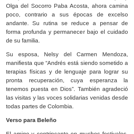
Olga del Socorro Paba Acosta, ahora camina
poco, contrario a sus épocas de excelso
andante. Su rutina se reduce a pensar de
forma profunda y permanecer bajo el cuidado
de su familia.
Su esposa, Nelsy del Carmen Mendoza,
manifiesta que “Andrés está siendo sometido a
terapias físicas y de lenguaje para lograr su
pronta recuperación, cuya esperanza la
tenemos puesta en Dios”. También agradeció
las visitas y las voces solidarias venidas desde
todas partes de Colombia.
Verso para Beleño
El amigo y contrincante en muchos festivales,