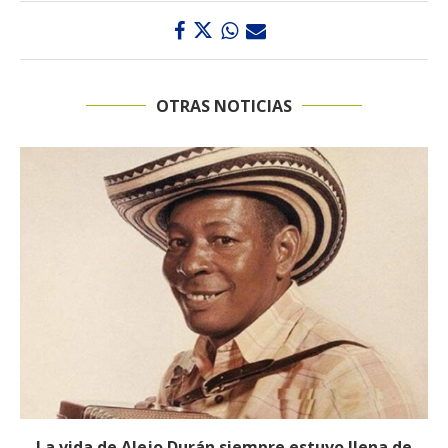
OTRAS NOTICIAS
La vida de Alejo Durán siempre estuvo llena de