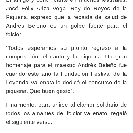
José Félix Ariza Vega, Rey de Reyes de la
Piqueria, expresó que la recaída de salud de
Andrés Beleño es un golpe fuerte para el
folclor.
“Todos esperamos su pronto regreso a la
composición, el canto y la piqueria. Un gran
homenaje para el maestro Andrés Beleño fue
cuando este año la Fundación Festival de la
Leyenda Vallenata le dedicó el concurso de la
piqueria. Que buen gesto”.
Finalmente, para unirse al clamor solidario de
todos los amantes del folclor vallenato, regaló
el siguiente verso: