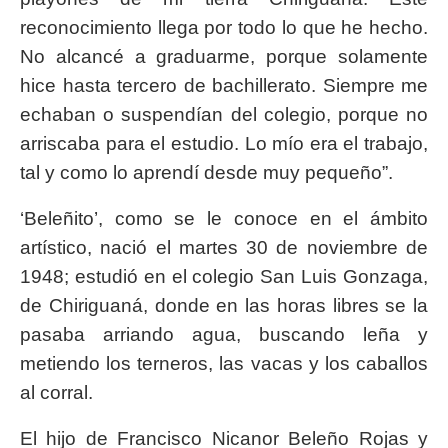
reconocimiento llega por todo lo que he hecho.
No alcancé a graduarme, porque solamente
hice hasta tercero de bachillerato. Siempre me
echaban o suspendían del colegio, porque no
arriscaba para el estudio. Lo mío era el trabajo,
tal y como lo aprendí desde muy pequeño”.
‘Beleñito’, como se le conoce en el ámbito
artístico, nació el martes 30 de noviembre de
1948; estudió en el colegio San Luis Gonzaga,
de Chiriguaná, donde en las horas libres se la
pasaba arriando agua, buscando leña y
metiendo los terneros, las vacas y los caballos
al corral.
El hijo de Francisco Nicanor Beleño Rojas y