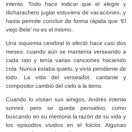
intento. Todo hace indicar que el alegre y
dicharachero juglar estuviera de vacaciones, y
hasta permite concluir de forma rápida que ‘El
viejo Bele’ no es el mismo.
Una isquemia cerebral lo afectó hace casi dos
meses, cuando aún se mantenía verseando a
cada rato y tenía varias canciones haciendo
cola. Nunca estaba quieto, y vivía pendiente de
todo. La vida del verseador, cantante y
compositor cambió del cielo a la tierra.
Cuando lo visitan sus amigos, Andrés intenta
sonreír, pero se queda pensativo, como
buscando en su memoria la razón de su vida y
los episodios vividos en el folclor. Algunas