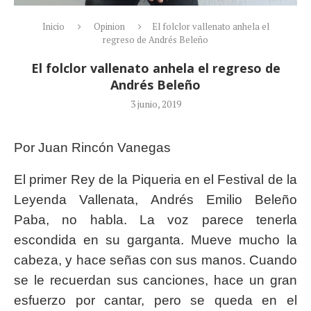
Inicio
Opinion
El folclor vallenato anhela el
regreso de Andrés Beleño
El folclor vallenato anhela el regreso de
Andrés Beleño
3 junio, 2019
Por Juan Rincón Vanegas
El primer Rey de la Piqueria en el Festival de la
Leyenda Vallenata, Andrés Emilio Beleño
Paba, no habla. La voz parece tenerla
escondida en su garganta. Mueve mucho la
cabeza, y hace señas con sus manos. Cuando
se le recuerdan sus canciones, hace un gran
esfuerzo por cantar, pero se queda en el