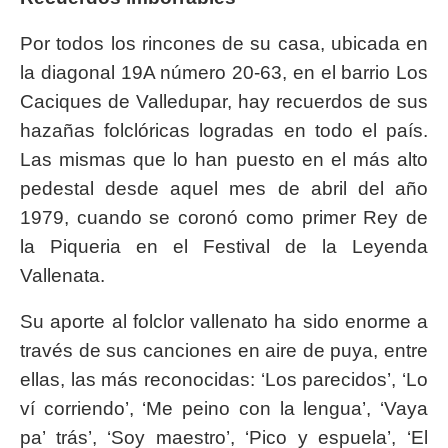
Por todos los rincones de su casa, ubicada en
la diagonal 19A número 20-63, en el barrio Los
Caciques de Valledupar, hay recuerdos de sus
hazañas folclóricas logradas en todo el país.
Las mismas que lo han puesto en el más alto
pedestal desde aquel mes de abril del año
1979, cuando se coronó como primer Rey de
la Piqueria en el Festival de la Leyenda
Vallenata.
Su aporte al folclor vallenato ha sido enorme a
través de sus canciones en aire de puya, entre
ellas, las más reconocidas: ‘Los parecidos’, ‘Lo
ví corriendo’, ‘Me peino con la lengua’, ‘Vaya
pa’ trás’, ‘Soy maestro’, ‘Pico y espuela’, ‘El