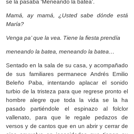
se la pasaba ‘Meneando la batea’.
Mamá, ay mamá, ¿Usted sabe dónde está
María?
Venga pa’ que la vea. Tiene la fiesta prendía
meneando la batea, meneando la batea…
Sentado en la sala de su casa, y acompañado
de sus familiares permanece Andrés Emilio
Beleño Paba, intentando aplacar el sonido
turbio de la tristeza para que regrese pronto el
hombre alegre que toda la vida se la ha
pasado partiéndole el espinazo al folclor
vallenato, para que le regale pedazos de
versos y de cantos que en un abrir y cerrar de