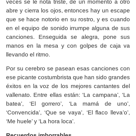
veces se le nota triste, de un momento a otro
abre y cierra los ojos, entonces hay un escape
que se hace notorio en su rostro, y es cuando
en el equipo de sonido irrumpe alguna de sus
canciones. Enseguida se alegra, pone sus
manos en la mesa y con golpes de caja va
llevando el ritmo.
Por su cerebro se pasean esas canciones con
ese picante costumbrista que han sido grandes
éxitos en la voz de los mejores cantantes del
vallenato. Entre ellas están: ‘La campana’, ‘La
batea’, ‘El gorrero’, ‘La mamá de uno’,
‘Convencida’, ‘Que se vaya’, ‘El flaco lleva’o’,
‘Me huele’ y ‘La hora loca’.
Recuerdos imborrables