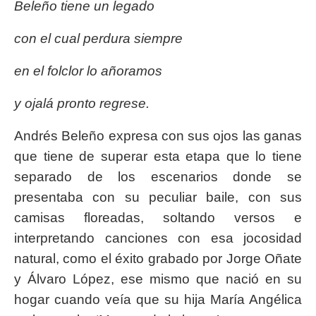
Beleño tiene un legado
con el cual perdura siempre
en el folclor lo añoramos
y ojalá pronto regrese.
Andrés Beleño expresa con sus ojos las ganas
que tiene de superar esta etapa que lo tiene
separado de los escenarios donde se
presentaba con su peculiar baile, con sus
camisas floreadas, soltando versos e
interpretando canciones con esa jocosidad
natural, como el éxito grabado por Jorge Oñate
y Álvaro López, ese mismo que nació en su
hogar cuando veía que su hija María Angélica