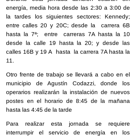
energía, media hora desde las 2:30 a 3:00 de
la tardes los siguientes sectores: Kennedy;
entre calles 20 y 20C; desde la carrera 6B
hasta la 7ª; entre carreras 7A hasta la 10
desde la calle 19 hasta la 20; y desde las
calles 16B y 19 A hasta la carrera 7A hasta la
11.
Otro frente de trabajo se llevará a cabo en el
municipio de Agustín Codazzi, donde los
operarios realizarán la instalación de nuevos
postes en el horario de 8:45 de la mañana
hasta las 4:45 de la tarde
Para realizar esta jornada se requiere
interrumpir el servicio de energía en los