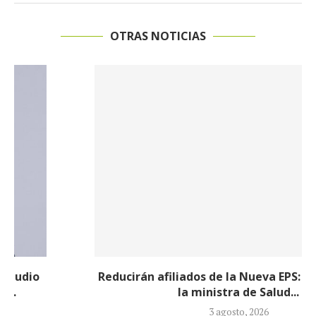
OTRAS NOTICIAS
Reducirán afiliados de la Nueva EPS: propuesta de
la ministra de Salud...
3 agosto, 2026