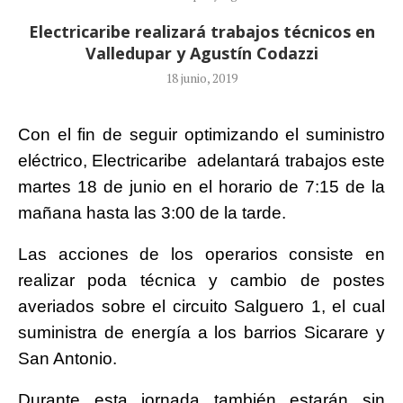
Electricaribe realizará trabajos técnicos en
Valledupar y Agustín Codazzi
18 junio, 2019
Con el fin de seguir optimizando el suministro
eléctrico, Electricaribe adelantará trabajos este
martes 18 de junio en el horario de 7:15 de la
mañana hasta las 3:00 de la tarde.
Las acciones de los operarios consiste en
realizar poda técnica y cambio de postes
averiados sobre el circuito Salguero 1, el cual
suministra de energía a los barrios Sicarare y
San Antonio.
Durante esta jornada también estarán sin