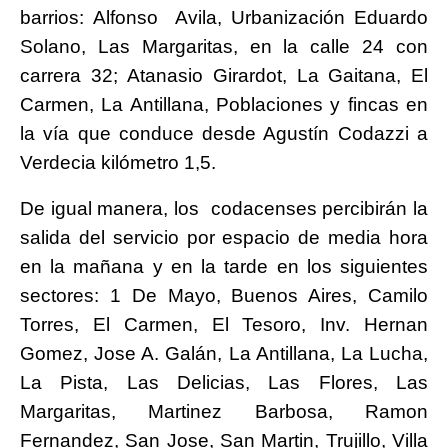
barrios: Alfonso Avila, Urbanización Eduardo
Solano, Las Margaritas, en la calle 24 con
carrera 32; Atanasio Girardot, La Gaitana, El
Carmen, La Antillana, Poblaciones y fincas en
la vía que conduce desde Agustín Codazzi a
Verdecia kilómetro 1,5.
De igual manera, los codacenses percibirán la
salida del servicio por espacio de media hora
en la mañana y en la tarde en los siguientes
sectores: 1 De Mayo, Buenos Aires, Camilo
Torres, El Carmen, El Tesoro, Inv. Hernan
Gomez, Jose A. Galán, La Antillana, La Lucha,
La Pista, Las Delicias, Las Flores, Las
Margaritas, Martinez Barbosa, Ramon
Fernandez, San Jose, San Martin, Trujillo, Villa