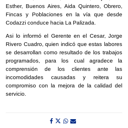
Esther, Buenos Aires, Aida Quintero, Obrero,
Fincas y Poblaciones en la vía que desde
Codazzi conduce hacia La Palizada.
Asi lo informó el Gerente en el Cesar, Jorge
Rivero Cuadro, quien indicó que estas labores
se desarrollan como resultado de los trabajos
programados, para los cual agradece la
comprensión de los clientes ante las
incomodidades causadas y reitera su
compromiso con la mejora de la calidad del
servicio.