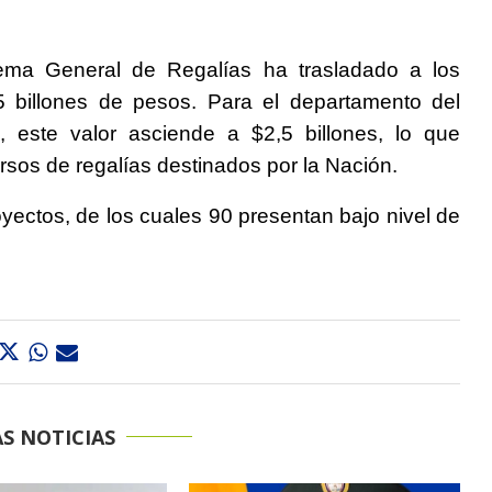
tema General de Regalías ha trasladado a los
5 billones de pesos. Para el departamento del
 este valor asciende a $2,5 billones, lo que
ursos de regalías destinados por la Nación.
yectos, de los cuales 90 presentan bajo nivel de
S NOTICIAS