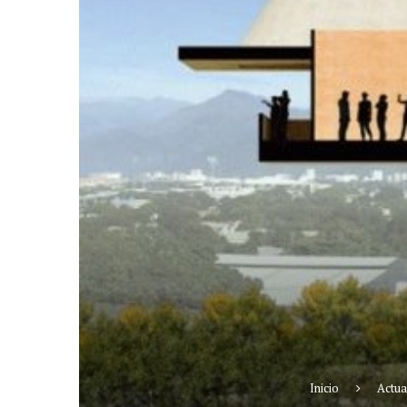
Inicio
Actua