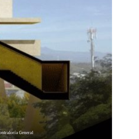
Contraloría General