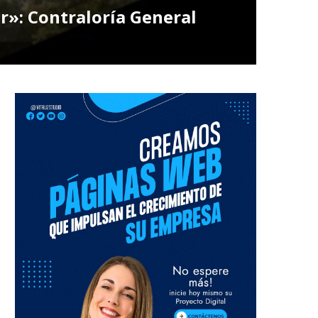
ar»: Contraloría General