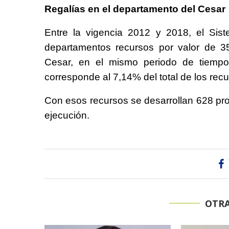
Regalías en el departamento del Cesar
Entre la vigencia 2012 y 2018, el Sis
departamentos recursos por valor de 3
Cesar, en el mismo periodo de tiempo,
corresponde al 7,14% del total de los rec
Con esos recursos se desarrollan 628 pro
ejecución.
OTRA