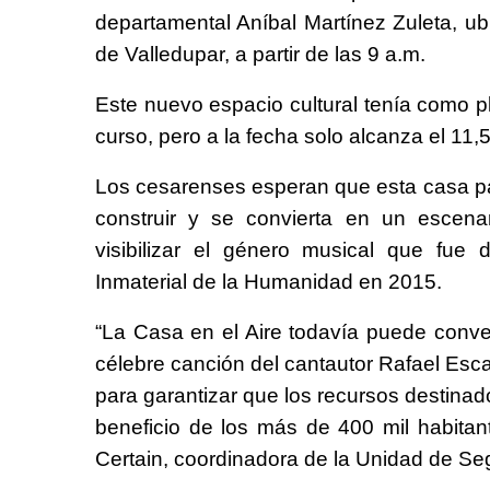
departamental Aníbal Martínez Zuleta, ub
de Valledupar, a partir de las 9 a.m.
Este nuevo espacio cultural tenía como 
curso, pero a la fecha solo alcanza el 11,
Los cesarenses esperan que esta casa para
construir y se convierta en un escenar
visibilizar el género musical que fue
Inmaterial de la Humanidad en 2015.
“La Casa en el Aire todavía puede convert
célebre canción del cantautor Rafael Esc
para garantizar que los recursos destina
beneficio de los más de 400 mil habitan
Certain, coordinadora de la Unidad de Se