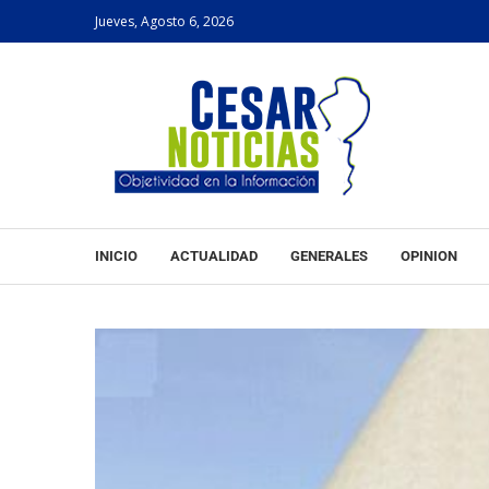
Jueves, Agosto 6, 2026
INICIO
ACTUALIDAD
GENERALES
OPINION