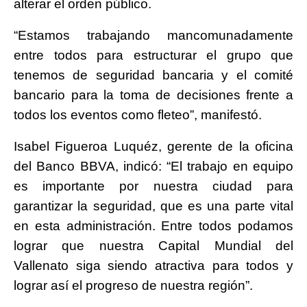
alterar el orden público.
“Estamos trabajando mancomunadamente
entre todos para estructurar el grupo que
tenemos de seguridad bancaria y el comité
bancario para la toma de decisiones frente a
todos los eventos como fleteo”, manifestó.
Isabel Figueroa Luquéz, gerente de la oficina
del Banco BBVA, indicó: “El trabajo en equipo
es importante por nuestra ciudad para
garantizar la seguridad, que es una parte vital
en esta administración. Entre todos podamos
lograr que nuestra Capital Mundial del
Vallenato siga siendo atractiva para todos y
lograr así el progreso de nuestra región”.