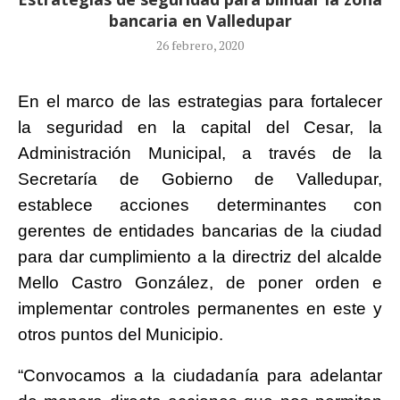
bancaria en Valledupar
26 febrero, 2020
En el marco de las estrategias para fortalecer
la seguridad en la capital del Cesar, la
Administración Municipal, a través de la
Secretaría de Gobierno de Valledupar,
establece acciones determinantes con
gerentes de entidades bancarias de la ciudad
para dar cumplimiento a la directriz del alcalde
Mello Castro González, de poner orden e
implementar controles permanentes en este y
otros puntos del Municipio.
“Convocamos a la ciudadanía para adelantar