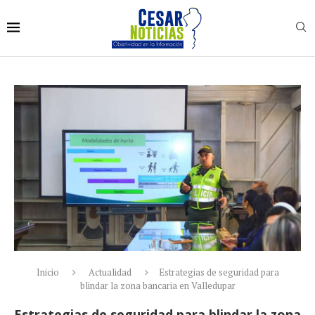
Inicio
Actualidad
Estrategias de seguridad para
blindar la zona bancaria en Valledupar
Estrategias de seguridad para blindar la zona