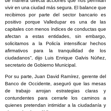
de manera directa acciones que nos permitan
vivir en una ciudad más segura. El balance que
recibimos por parte del sector bancario es
positivo porque Valledupar es una de las
capitales con menos índices de conductas que
afectan a estas entidades, sin embargo,
solicitamos a la Policía intensificar hechos
afirmativos para la tranquilidad de los
ciudadanos”, dijo Luis Enrique Galvis Núñez,
secretario de Gobierno Municipal.
Por su parte, Juan David Ramírez, gerente del
Banco de Occidente, aseguró que las mesas
de trabajo arrojan estrategias claras y
contundentes para cerrarle los caminos a
quienes pretendan intimidar a la ciudadanía y