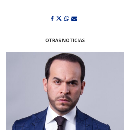
OTRAS NOTICIAS