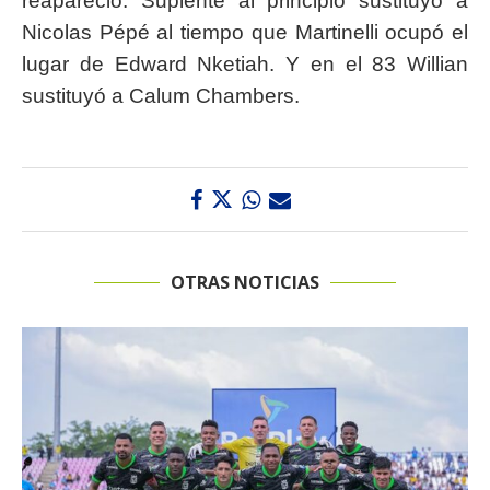
reapareció. Suplente al principio sustituyó a
Nicolas Pépé al tiempo que Martinelli ocupó el
lugar de Edward Nketiah. Y en el 83 Willian
sustituyó a Calum Chambers.
OTRAS NOTICIAS