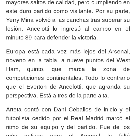
mayores saltos de calidad, pero cumpliendo en
este duro partido como visitante. Por su parte,
Yerry Mina volvió a las canchas tras superar su
lesión, Ancelotti lo ingresó al campo en el
minuto 89 para defender la victoria.
Europa está cada vez más lejos del Arsenal,
noveno en la tabla, a nueve puntos del West
Ham, quinto, que marca la zona de
competiciones continentales. Todo lo contrario
que el Everton de Ancelotti, que agranda su
perspectiva. Está a tres de la parte alta.
Arteta contó con Dani Ceballos de inicio y el
futbolista cedido por el Real Madrid marcó el
ritmo de su equipo y del partido. Fue de los
más activos pero al Arsenal le faltó