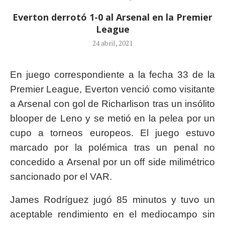
Everton derrotó 1-0 al Arsenal en la Premier
League
24 abril, 2021
En juego correspondiente a la fecha 33 de la
Premier League, Everton venció como visitante
a Arsenal con gol de Richarlison tras un insólito
blooper de Leno y se metió en la pelea por un
cupo a torneos europeos. El juego estuvo
marcado por la polémica tras un penal no
concedido a Arsenal por un off side milimétrico
sancionado por el VAR.
James Rodríguez jugó 85 minutos y tuvo un
aceptable rendimiento en el mediocampo sin