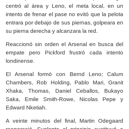
centró al área y Leno, el meta local, en un
intento de frenar el pase no evitó que la pelota
entrara por debajo de sus piernas, golpeara en
su pierna derecha y alcanzara la red.
Reaccionó sin orden el Arsenal en busca del
empate pero Pickford frustró cada intento
londinense.
El Arsenal formó con Bernd Leno; Calum
Chambers, Rob Holding, Pablo Mari, Granit
Xhaka, Thomas, Daniel Ceballos, Bukayo
Saka, Emile Smith-Rowe, Nicolas Pepe y
Edward Nketiah.
A veinte minutos del final, Martin Odegaard