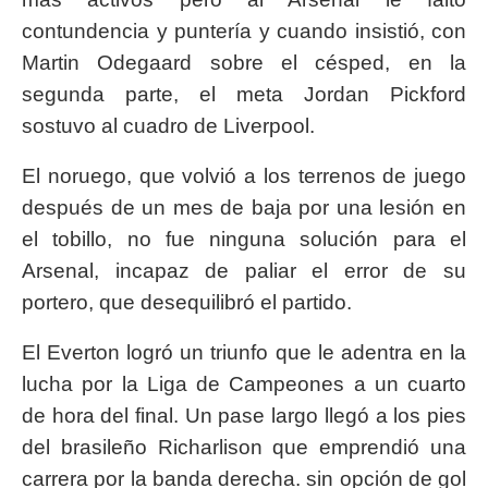
contundencia y puntería y cuando insistió, con
Martin Odegaard sobre el césped, en la
segunda parte, el meta Jordan Pickford
sostuvo al cuadro de Liverpool.
El noruego, que volvió a los terrenos de juego
después de un mes de baja por una lesión en
el tobillo, no fue ninguna solución para el
Arsenal, incapaz de paliar el error de su
portero, que desequilibró el partido.
El Everton logró un triunfo que le adentra en la
lucha por la Liga de Campeones a un cuarto
de hora del final. Un pase largo llegó a los pies
del brasileño Richarlison que emprendió una
carrera por la banda derecha. sin opción de gol