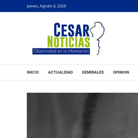
Jueves, Agosto 6, 2026
INICIO
ACTUALIDAD
GENERALES
OPINION