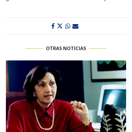
OTRAS NOTICIAS