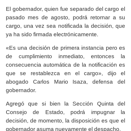
El gobernador, quien fue separado del cargo el
pasado mes de agosto, podrá retornar a su
cargo, una vez sea notificada la decisión, que
ya ha sido firmada electrónicamente.
«Es una decisión de primera instancia pero es
de cumplimiento inmediato, entonces la
consecuencia automática de la notificación es
que se restablezca en el cargo», dijo el
abogado Carlos Mario Isaza, defensa del
gobernador.
Agregó que si bien la Sección Quinta del
Consejo de Estado, podrá impugnar la
decisión, de momento, la disposición es que el
gobernador asuma nuevamente el despacho.