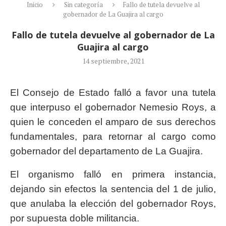
Inicio
Sin categoría
Fallo de tutela devuelve al
gobernador de La Guajira al cargo
Fallo de tutela devuelve al gobernador de La
Guajira al cargo
14 septiembre, 2021
El Consejo de Estado falló a favor una tutela
que interpuso el gobernador Nemesio Roys, a
quien le conceden el amparo de sus derechos
fundamentales, para retornar al cargo como
gobernador del departamento de La Guajira.
El organismo falló en primera instancia,
dejando sin efectos la sentencia del 1 de julio,
que anulaba la elección del gobernador Roys,
por supuesta doble militancia.