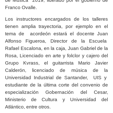
de Música 2019, liderado por el gobierno de
Franco Ovalle.
Los instructores encargados de los talleres
tienen amplia trayectoria, por ejemplo en el
tema de acordeón estará el docente Juan
Alfonso Figueroa, Director de la Escuela
Rafael Escalona, en la caja, Juan Gabriel de la
Rosa, Licenciado en arte y folclor y cajero del
Grupo Kvrass, el guitarrista Mario Javier
Calderón, licenciado de música de la
Universidad Industrial de Santander, UIS y
estudiante de la última corte del convenio de
especialización Gobernación del Cesar,
Ministerio de Cultura y Universidad del
Atlántico, entre otros.