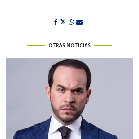
OTRAS NOTICIAS