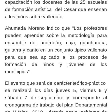
capacitación los docentes de las 25 escuelas
de formación artística del Cesar que enseñan
a los niños sobre vallenato.
Ahumada Moreno indico que “Los profesores
pueden aprender sobre la metodología para
ensamble del acordeón, caja, guacharaca,
guitarra y canto en un conjunto típico vallenato
para que sea aplicado a los procesos de
formación de niños y jóvenes de los
municipios”.
El evento que será de carácter teórico-práctico
se realizará los días jueves 5, viernes 6 y
sábado 7 de septiembre y corresponde al
cronograma de trabajo del plan Departamental