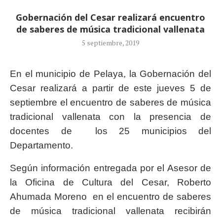
Gobernación del Cesar realizará encuentro
de saberes de música tradicional vallenata
5 septiembre, 2019
En el municipio de Pelaya, la Gobernación del
Cesar realizará a partir de este jueves 5 de
septiembre el encuentro de saberes de música
tradicional vallenata con la presencia de
docentes de los 25 municipios del
Departamento.
Según información entregada por el Asesor de
la Oficina de Cultura del Cesar, Roberto
Ahumada Moreno en el encuentro de saberes
de música tradicional vallenata recibirán