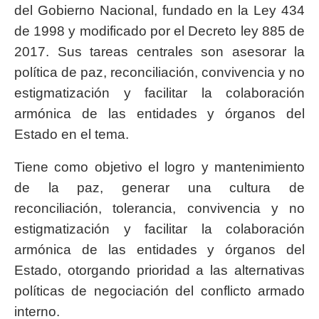
del Gobierno Nacional, fundado en la Ley 434
de 1998 y modificado por el Decreto ley 885 de
2017. Sus tareas centrales son asesorar la
política de paz, reconciliación, convivencia y no
estigmatización y facilitar la colaboración
armónica de las entidades y órganos del
Estado en el tema.
Tiene como objetivo el logro y mantenimiento
de la paz, generar una cultura de
reconciliación, tolerancia, convivencia y no
estigmatización y facilitar la colaboración
armónica de las entidades y órganos del
Estado, otorgando prioridad a las alternativas
políticas de negociación del conflicto armado
interno.