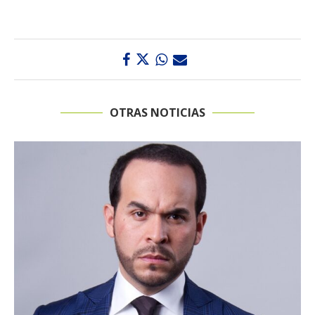
OTRAS NOTICIAS