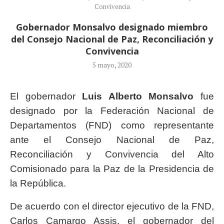
Convivencia
Gobernador Monsalvo designado miembro
del Consejo Nacional de Paz, Reconciliación y
Convivencia
5 mayo, 2020
El gobernador
Luis Alberto Monsalvo
fue
designado por la Federación Nacional de
Departamentos (FND) como representante
ante el Consejo Nacional de Paz,
Reconciliación y Convivencia del Alto
Comisionado para la Paz de la Presidencia de
la República.
De acuerdo con el director ejecutivo de la FND,
Carlos Camargo Assis, el gobernador del