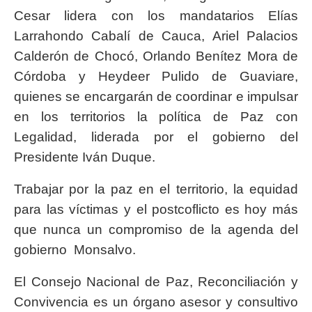
Cesar lidera con los mandatarios Elías
Larrahondo Cabalí de Cauca, Ariel Palacios
Calderón de Chocó, Orlando Benítez Mora de
Córdoba y Heydeer Pulido de Guaviare,
quienes se encargarán de coordinar e impulsar
en los territorios la política de Paz con
Legalidad, liderada por el gobierno del
Presidente Iván Duque.
Trabajar por la paz en el territorio, la equidad
para las víctimas y el postcoflicto es hoy más
que nunca un compromiso de la agenda del
gobierno Monsalvo.
El Consejo Nacional de Paz, Reconciliación y
Convivencia es un órgano asesor y consultivo