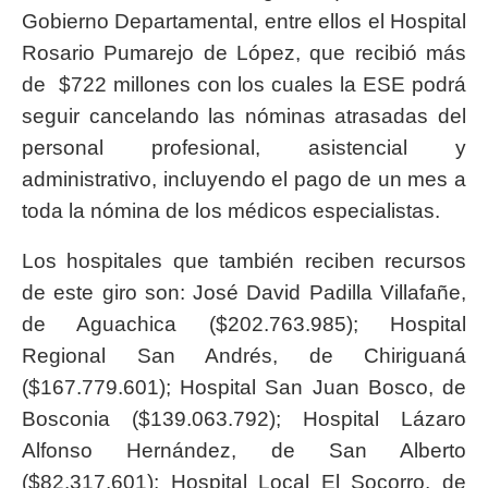
Gobierno Departamental, entre ellos el Hospital
Rosario Pumarejo de López, que recibió más
de $722 millones con los cuales la ESE podrá
seguir cancelando las nóminas atrasadas del
personal profesional, asistencial y
administrativo, incluyendo el pago de un mes a
toda la nómina de los médicos especialistas.
Los hospitales que también reciben recursos
de este giro son: José David Padilla Villafañe,
de Aguachica ($202.763.985); Hospital
Regional San Andrés, de Chiriguaná
($167.779.601); Hospital San Juan Bosco, de
Bosconia ($139.063.792); Hospital Lázaro
Alfonso Hernández, de San Alberto
($82.317.601); Hospital Local El Socorro, de