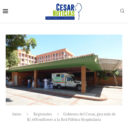
Inicio
Regionales
Gobierno del Cesar, gira más de
$1.600 millones a la Red Pública Hospitalaria