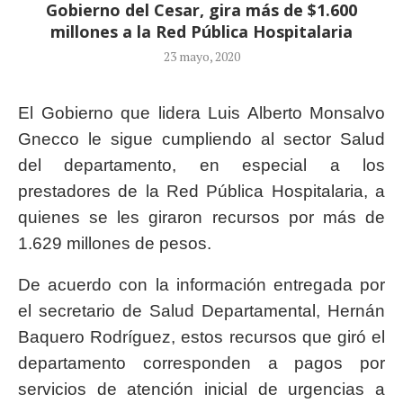
Gobierno del Cesar, gira más de $1.600
millones a la Red Pública Hospitalaria
23 mayo, 2020
El Gobierno que lidera Luis Alberto Monsalvo
Gnecco le sigue cumpliendo al sector Salud
del departamento, en especial a los
prestadores de la Red Pública Hospitalaria, a
quienes se les giraron recursos por más de
1.629 millones de pesos.
De acuerdo con la información entregada por
el secretario de Salud Departamental, Hernán
Baquero Rodríguez, estos recursos que giró el
departamento corresponden a pagos por
servicios de atención inicial de urgencias a