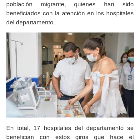
población migrante, quienes han sido
beneficiados con la atención en los hospitales
del departamento.
En total, 17 hospitales del departamento se
benefician con estos giros que hace el