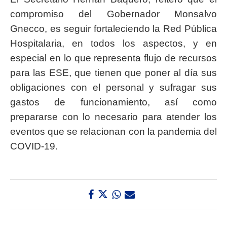
compromiso del Gobernador Monsalvo
Gnecco, es seguir fortaleciendo la Red Pública
Hospitalaria, en todos los aspectos, y en
especial en lo que representa flujo de recursos
para las ESE, que tienen que poner al día sus
obligaciones con el personal y sufragar sus
gastos de funcionamiento, así como
prepararse con lo necesario para atender los
eventos que se relacionan con la pandemia del
COVID-19.