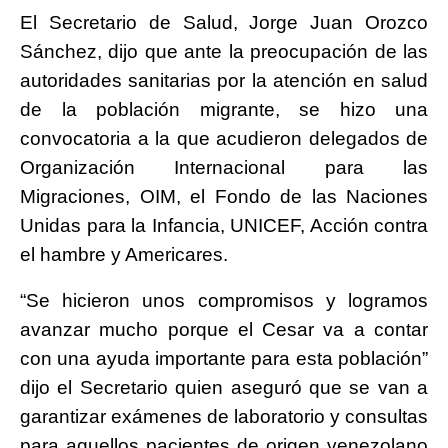
El Secretario de Salud, Jorge Juan Orozco
Sánchez, dijo que ante la preocupación de las
autoridades sanitarias por la atención en salud
de la población migrante, se hizo una
convocatoria a la que acudieron delegados de
Organización Internacional para las
Migraciones, OIM, el Fondo de las Naciones
Unidas para la Infancia, UNICEF, Acción contra
el hambre y Americares.
“Se hicieron unos compromisos y logramos
avanzar mucho porque el Cesar va a contar
con una ayuda importante para esta población”
dijo el Secretario quien aseguró que se van a
garantizar exámenes de laboratorio y consultas
para aquellos pacientes de origen venezolano