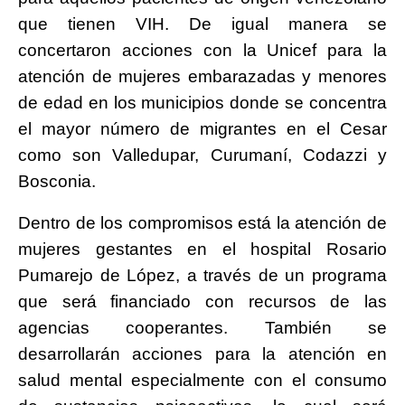
que tienen VIH. De igual manera se
concertaron acciones con la Unicef para la
atención de mujeres embarazadas y menores
de edad en los municipios donde se concentra
el mayor número de migrantes en el Cesar
como son Valledupar, Curumaní, Codazzi y
Bosconia.
Dentro de los compromisos está la atención de
mujeres gestantes en el hospital Rosario
Pumarejo de López, a través de un programa
que será financiado con recursos de las
agencias cooperantes. También se
desarrollarán acciones para la atención en
salud mental especialmente con el consumo