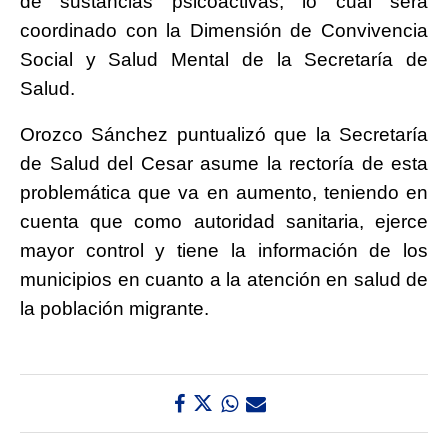
de sustancias psicoactivas, lo cual será
coordinado con la Dimensión de Convivencia
Social y Salud Mental de la Secretaría de
Salud.
Orozco Sánchez puntualizó que la Secretaría
de Salud del Cesar asume la rectoría de esta
problemática que va en aumento, teniendo en
cuenta que como autoridad sanitaria, ejerce
mayor control y tiene la información de los
municipios en cuanto a la atención en salud de
la población migrante.