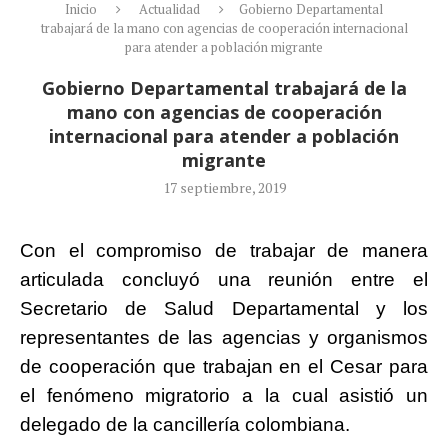
Inicio
Actualidad
Gobierno Departamental
trabajará de la mano con agencias de cooperación internacional
para atender a población migrante
Gobierno Departamental trabajará de la
mano con agencias de cooperación
internacional para atender a población
migrante
17 septiembre, 2019
Con el compromiso de trabajar de manera
articulada concluyó una reunión entre el
Secretario de Salud Departamental y los
representantes de las agencias y organismos
de cooperación que trabajan en el Cesar para
el fenómeno migratorio a la cual asistió un
delegado de la cancillería colombiana.