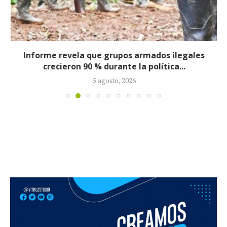
Informe revela que grupos armados ilegales
crecieron 90 % durante la política...
5 agosto, 2026