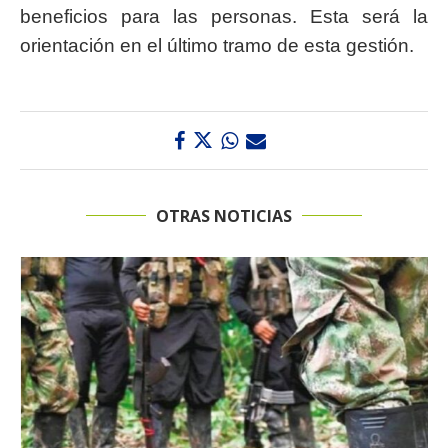
beneficios para las personas. Esta será la
orientación en el último tramo de esta gestión.
OTRAS NOTICIAS