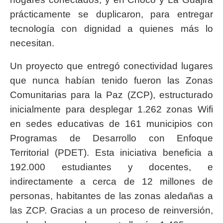
prácticamente se duplicaron, para entregar
tecnología con dignidad a quienes más lo
necesitan.
Un proyecto que entregó conectividad lugares
que nunca habían tenido fueron las Zonas
Comunitarias para la Paz (ZCP), estructurado
inicialmente para desplegar 1.262 zonas Wifi
en sedes educativas de 161 municipios con
Programas de Desarrollo con Enfoque
Territorial (PDET). Esta iniciativa beneficia a
192.000 estudiantes y docentes, e
indirectamente a cerca de 12 millones de
personas, habitantes de las zonas aledañas a
las ZCP. Gracias a un proceso de reinversión,