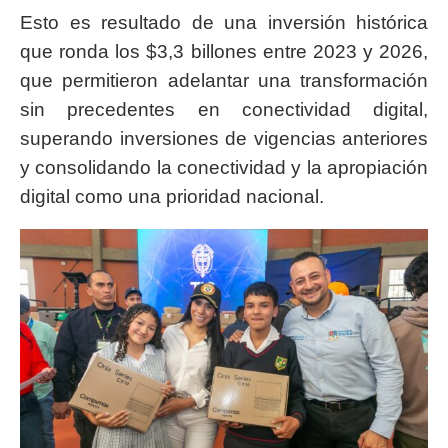
Esto es resultado de una inversión histórica
que ronda los $3,3 billones entre 2023 y 2026,
que permitieron adelantar una transformación
sin precedentes en conectividad digital,
superando inversiones de vigencias anteriores
y consolidando la conectividad y la apropiación
digital como una prioridad nacional.