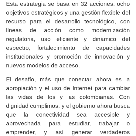
Esta estrategia se basa en 32 acciones, ocho
objetivos estratégicos y una gestión flexible del
recurso para el desarrollo tecnológico, con
líneas de acción como modernización
regulatoria, uso eficiente y dinámico del
espectro, fortalecimiento de capacidades
institucionales y promoción de innovación y
nuevos modelos de acceso.
El desafío, más que conectar, ahora es la
apropiación y el uso de Internet para cambiar
las vidas de los y las colombianas. Con
dignidad cumplimos, y el gobierno ahora busca
que la conectividad sea accesible y
aprovechada para estudiar, trabajar o
emprender, y así generar verdaderos