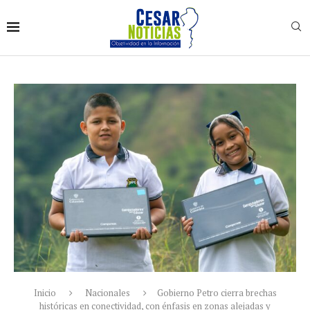
Inicio
Nacionales
Gobierno Petro cierra brechas
históricas en conectividad, con énfasis en zonas alejadas y