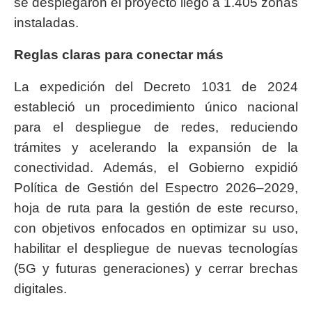
se desplegaron el proyecto llegó a 1.405 zonas
instaladas.
Reglas claras para conectar más
La expedición del Decreto 1031 de 2024
estableció un procedimiento único nacional
para el despliegue de redes, reduciendo
trámites y acelerando la expansión de la
conectividad. Además, el Gobierno expidió
Política de Gestión del Espectro 2026–2029,
hoja de ruta para la gestión de este recurso,
con objetivos enfocados en optimizar su uso,
habilitar el despliegue de nuevas tecnologías
(5G y futuras generaciones) y cerrar brechas
digitales.