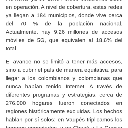
en operación. A nivel de cobertura, estas redes
ya llegan a 184 municipios, donde vive cerca
del 70 % de la población nacional.
Actualmente, hay 9,26 millones de accesos
móviles de 5G, que equivalen al 18,6% del
total.
El avance no se limitó a tener más accesos,
sino a cubrir el país de manera equitativa, para
llegar a los colombianos y colombianas que
nunca habían tenido Internet. A través de
diferentes programas y estrategias, cerca de
276.000 hogares fueron conectados en
regiones históricamente excluidas. Los hechos
hablan por sí solos: en Vaupés triplicamos los
hogares conectados, y en Chocó y La Guajira