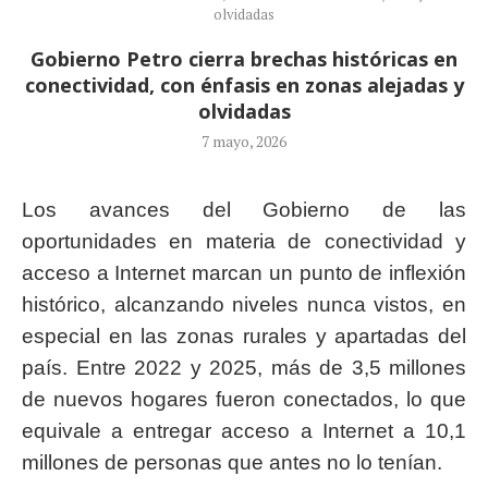
olvidadas
Gobierno Petro cierra brechas históricas en
conectividad, con énfasis en zonas alejadas y
olvidadas
7 mayo, 2026
Los avances del Gobierno de las
oportunidades en materia de conectividad y
acceso a Internet marcan un punto de inflexión
histórico, alcanzando niveles nunca vistos, en
especial en las zonas rurales y apartadas del
país. Entre 2022 y 2025, más de 3,5 millones
de nuevos hogares fueron conectados, lo que
equivale a entregar acceso a Internet a 10,1
millones de personas que antes no lo tenían.