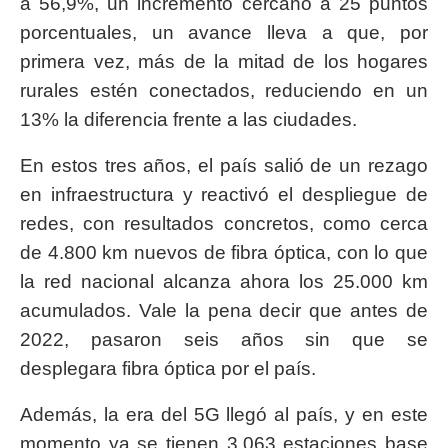
a 56,9%, un incremento cercano a 25 puntos
porcentuales, un avance lleva a que, por
primera vez, más de la mitad de los hogares
rurales estén conectados, reduciendo en un
13% la diferencia frente a las ciudades.
En estos tres años, el país salió de un rezago
en infraestructura y reactivó el despliegue de
redes, con resultados concretos, como cerca
de 4.800 km nuevos de fibra óptica, con lo que
la red nacional alcanza ahora los 25.000 km
acumulados. Vale la pena decir que antes de
2022, pasaron seis años sin que se
desplegara fibra óptica por el país.
Además, la era del 5G llegó al país, y en este
momento ya se tienen 3.063 estaciones base