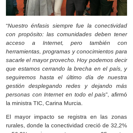
“
Nuestro énfasis siempre fue la conectividad
con propósito: las comunidades deben tener
acceso a Internet, pero también con
herramientas, programas y conocimientos para
sacarle el mayor provecho. Hoy podemos decir
que estamos cerrando la brecha en el país, y
seguiremos hasta el último día de nuestra
gestión desplegando redes y dejando más
personas con Internet en todo el país
”, afirmó
la ministra TIC, Carina Murcia.
El mayor impacto se registra en las zonas
rurales, donde la conectividad creció de 32,2%