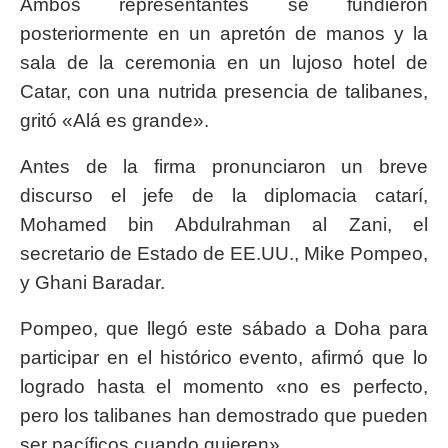
Ambos representantes se fundieron
posteriormente en un apretón de manos y la
sala de la ceremonia en un lujoso hotel de
Catar, con una nutrida presencia de talibanes,
gritó «Alá es grande».
Antes de la firma pronunciaron un breve
discurso el jefe de la diplomacia catarí,
Mohamed bin Abdulrahman al Zani, el
secretario de Estado de EE.UU., Mike Pompeo,
y Ghani Baradar.
Pompeo, que llegó este sábado a Doha para
participar en el histórico evento, afirmó que lo
logrado hasta el momento «no es perfecto,
pero los talibanes han demostrado que pueden
ser pacíficos cuando quieren».