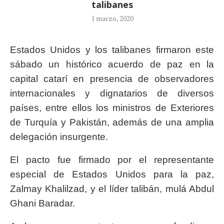
talibanes
1 marzo, 2020
Estados Unidos y los talibanes firmaron este
sábado un histórico acuerdo de paz en la
capital catarí en presencia de observadores
internacionales y dignatarios de diversos
países, entre ellos los ministros de Exteriores
de Turquía y Pakistán, además de una amplia
delegación insurgente.
El pacto fue firmado por el representante
especial de Estados Unidos para la paz,
Zalmay Khalilzad, y el líder talibán, mulá Abdul
Ghani Baradar.