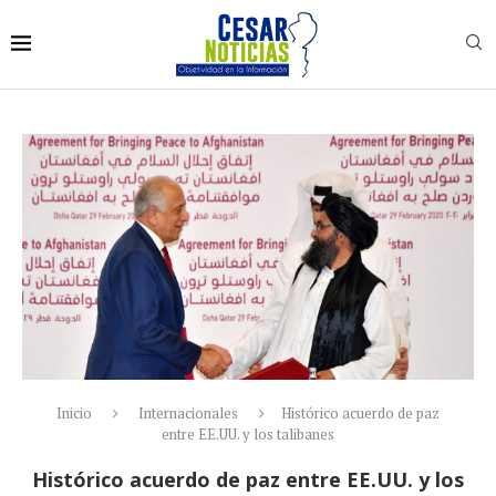
Inicio
Internacionales
Histórico acuerdo de paz
entre EE.UU. y los talibanes
Histórico acuerdo de paz entre EE.UU. y los