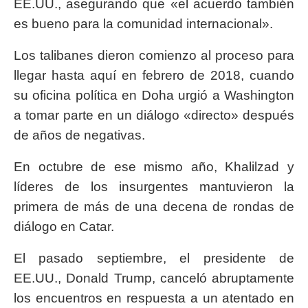
EE.UU., asegurando que «el acuerdo también
es bueno para la comunidad internacional».
Los talibanes dieron comienzo al proceso para
llegar hasta aquí en febrero de 2018, cuando
su oficina política en Doha urgió a Washington
a tomar parte en un diálogo «directo» después
de años de negativas.
En octubre de ese mismo año, Khalilzad y
líderes de los insurgentes mantuvieron la
primera de más de una decena de rondas de
diálogo en Catar.
El pasado septiembre, el presidente de
EE.UU., Donald Trump, canceló abruptamente
los encuentros en respuesta a un atentado en