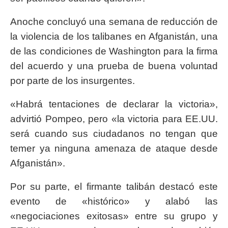
Anoche concluyó una semana de reducción de
la violencia de los talibanes en Afganistán, una
de las condiciones de Washington para la firma
del acuerdo y una prueba de buena voluntad
por parte de los insurgentes.
«Habrá tentaciones de declarar la victoria»,
advirtió Pompeo, pero «la victoria para EE.UU.
será cuando sus ciudadanos no tengan que
temer ya ninguna amenaza de ataque desde
Afganistán».
Por su parte, el firmante talibán destacó este
evento de «histórico» y alabó las
«negociaciones exitosas» entre su grupo y