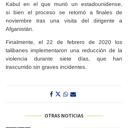
Kabul en el que murió un estadounidense,
si bien el proceso se retomó a finales de
noviembre tras una visita del dirigente a
Afganistán.
Finalmente, el 22 de febrero de 2020 los
talibanes implementaron una reducción de la
violencia durante siete días, que han
trascurrido sin graves incidentes.
OTRAS NOTICIAS