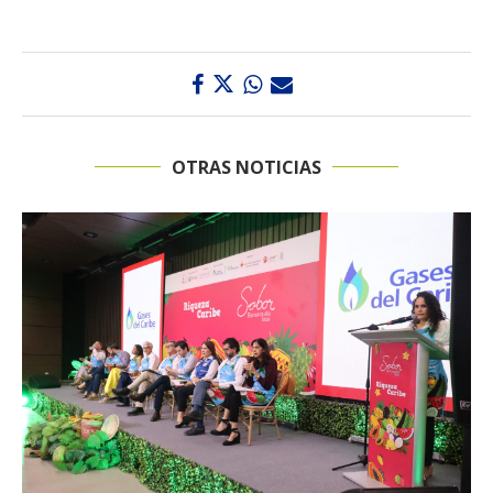
OTRAS NOTICIAS