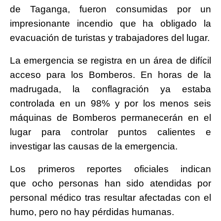
de Taganga, fueron consumidas por un
impresionante incendio que ha obligado la
evacuación de turistas y trabajadores del lugar.
La emergencia se registra en un área de difícil
acceso para los Bomberos. En horas de la
madrugada, la conflagración ya estaba
controlada en un 98% y por los menos seis
máquinas de Bomberos permanecerán en el
lugar para controlar puntos calientes e
investigar las causas de la emergencia.
Los primeros reportes oficiales indican
que ocho personas han sido atendidas por
personal médico tras resultar afectadas con el
humo, pero no hay pérdidas humanas.