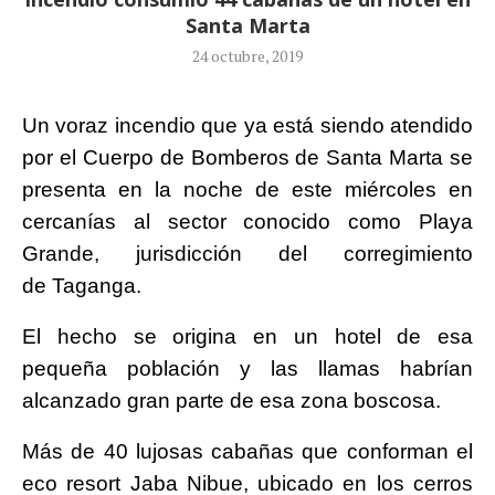
Santa Marta
24 octubre, 2019
Un voraz incendio que ya está siendo atendido
por el Cuerpo de Bomberos de Santa Marta se
presenta en la noche de este miércoles en
cercanías al sector conocido como Playa
Grande, jurisdicción del corregimiento
de Taganga.
El hecho se origina en un hotel de esa
pequeña población y las llamas habrían
alcanzado gran parte de esa zona boscosa.
Más de 40 lujosas cabañas que conforman el
eco resort Jaba Nibue, ubicado en los cerros